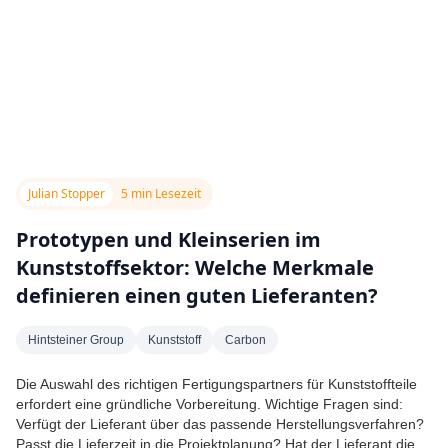
Julian Stopper
5 min Lesezeit
Prototypen und Kleinserien im
Kunststoffsektor: Welche Merkmale
definieren einen guten Lieferanten?
Hintsteiner Group
Kunststoff
Carbon
Die Auswahl des richtigen Fertigungspartners für Kunststoffteile
erfordert eine gründliche Vorbereitung. Wichtige Fragen sind:
Verfügt der Lieferant über das passende Herstellungsverfahren?
Passt die Lieferzeit in die Projektplanung? Hat der Lieferant die