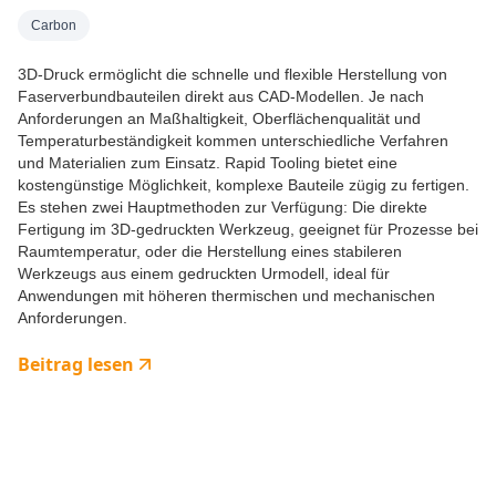
Carbon
3D-Druck ermöglicht die schnelle und flexible Herstellung von
Faserverbundbauteilen direkt aus CAD-Modellen. Je nach
Anforderungen an Maßhaltigkeit, Oberflächenqualität und
Temperaturbeständigkeit kommen unterschiedliche Verfahren
und Materialien zum Einsatz. Rapid Tooling bietet eine
kostengünstige Möglichkeit, komplexe Bauteile zügig zu fertigen.
Es stehen zwei Hauptmethoden zur Verfügung: Die direkte
Fertigung im 3D-gedruckten Werkzeug, geeignet für Prozesse bei
Raumtemperatur, oder die Herstellung eines stabileren
Werkzeugs aus einem gedruckten Urmodell, ideal für
Anwendungen mit höheren thermischen und mechanischen
Anforderungen.
Beitrag lesen