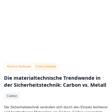
Markus Reitbauer
5 min Lesezeit
Die materialtechnische Trendwende in
der Sicherheitstechnik: Carbon vs. Metall
Carbon
Die Sicherheitstechnik verändert sich durch den Einsatz leichterer