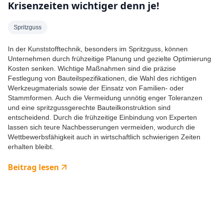
Krisenzeiten wichtiger denn je!
Spritzguss
In der Kunststofftechnik, besonders im Spritzguss, können
Unternehmen durch frühzeitige Planung und gezielte Optimierung
Kosten senken. Wichtige Maßnahmen sind die präzise
Festlegung von Bauteilspezifikationen, die Wahl des richtigen
Werkzeugmaterials sowie der Einsatz von Familien- oder
Stammformen. Auch die Vermeidung unnötig enger Toleranzen
und eine spritzgussgerechte Bauteilkonstruktion sind
entscheidend. Durch die frühzeitige Einbindung von Experten
lassen sich teure Nachbesserungen vermeiden, wodurch die
Wettbewerbsfähigkeit auch in wirtschaftlich schwierigen Zeiten
erhalten bleibt.
Beitrag lesen