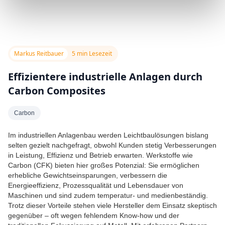
Markus Reitbauer
5 min Lesezeit
Effizientere industrielle Anlagen durch
Carbon Composites
Carbon
Im industriellen Anlagenbau werden Leichtbaulösungen bislang
selten gezielt nachgefragt, obwohl Kunden stetig Verbesserungen
in Leistung, Effizienz und Betrieb erwarten. Werkstoffe wie
Carbon (CFK) bieten hier großes Potenzial: Sie ermöglichen
erhebliche Gewichtseinsparungen, verbessern die
Energieeffizienz, Prozessqualität und Lebensdauer von
Maschinen und sind zudem temperatur- und medienbeständig.
Trotz dieser Vorteile stehen viele Hersteller dem Einsatz skeptisch
gegenüber – oft wegen fehlendem Know-how und der