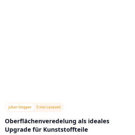
Julian Stopper
5 min Lesezeit
Oberflächenveredelung als ideales
Upgrade für Kunststoffteile