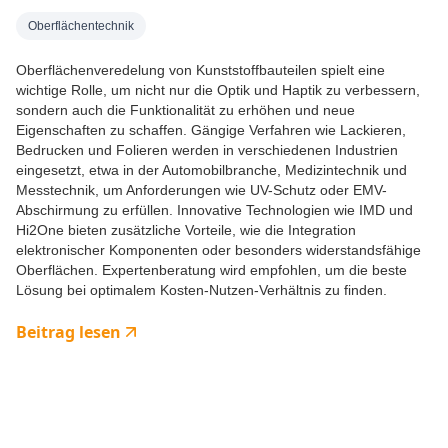
Oberflächentechnik
Oberflächenveredelung von Kunststoffbauteilen spielt eine
wichtige Rolle, um nicht nur die Optik und Haptik zu verbessern,
sondern auch die Funktionalität zu erhöhen und neue
Eigenschaften zu schaffen. Gängige Verfahren wie Lackieren,
Bedrucken und Folieren werden in verschiedenen Industrien
eingesetzt, etwa in der Automobilbranche, Medizintechnik und
Messtechnik, um Anforderungen wie UV-Schutz oder EMV-
Abschirmung zu erfüllen. Innovative Technologien wie IMD und
Hi2One bieten zusätzliche Vorteile, wie die Integration
elektronischer Komponenten oder besonders widerstandsfähige
Oberflächen. Expertenberatung wird empfohlen, um die beste
Lösung bei optimalem Kosten-Nutzen-Verhältnis zu finden.
Beitrag lesen