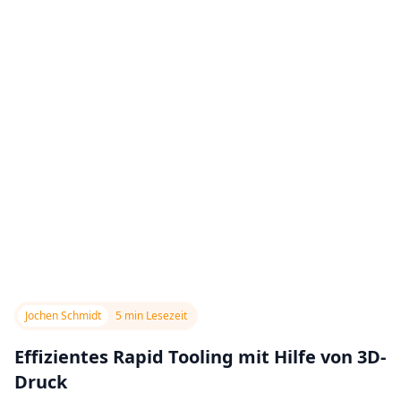
Jochen Schmidt
5 min Lesezeit
Effizientes Rapid Tooling mit Hilfe von 3D-
Druck