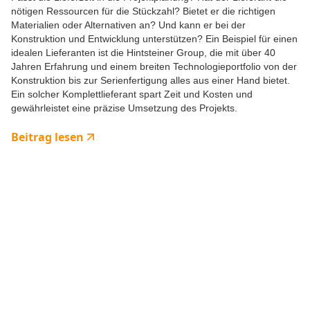
nötigen Ressourcen für die Stückzahl? Bietet er die richtigen
Materialien oder Alternativen an? Und kann er bei der
Konstruktion und Entwicklung unterstützen? Ein Beispiel für einen
idealen Lieferanten ist die Hintsteiner Group, die mit über 40
Jahren Erfahrung und einem breiten Technologieportfolio von der
Konstruktion bis zur Serienfertigung alles aus einer Hand bietet.
Ein solcher Komplettlieferant spart Zeit und Kosten und
gewährleistet eine präzise Umsetzung des Projekts.
Beitrag lesen