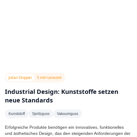
Julian Stopper
5 min Lesezeit
Industrial Design: Kunststoffe setzen
neue Standards
Kunststoff
Spritzguss
Vakuumguss
Erfolgreiche Produkte benötigen ein innovatives, funktionelles
und ästhetisches Design, das den steigenden Anforderungen der