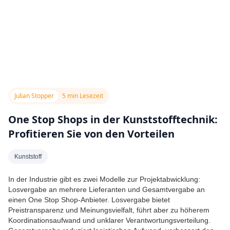
Julian Stopper
5 min Lesezeit
One Stop Shops in der Kunststofftechnik:
Profitieren Sie von den Vorteilen
Kunststoff
In der Industrie gibt es zwei Modelle zur Projektabwicklung:
Losvergabe an mehrere Lieferanten und Gesamtvergabe an
einen One Stop Shop-Anbieter. Losvergabe bietet
Preistransparenz und Meinungsvielfalt, führt aber zu höherem
Koordinationsaufwand und unklarer Verantwortungsverteilung.