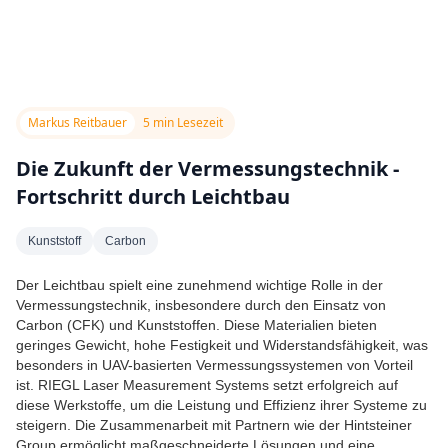
Markus Reitbauer
5 min Lesezeit
Die Zukunft der Vermessungstechnik -
Fortschritt durch Leichtbau
Kunststoff
Carbon
Der Leichtbau spielt eine zunehmend wichtige Rolle in der
Vermessungstechnik, insbesondere durch den Einsatz von
Carbon (CFK) und Kunststoffen. Diese Materialien bieten
geringes Gewicht, hohe Festigkeit und Widerstandsfähigkeit, was
besonders in UAV-basierten Vermessungssystemen von Vorteil
ist. RIEGL Laser Measurement Systems setzt erfolgreich auf
diese Werkstoffe, um die Leistung und Effizienz ihrer Systeme zu
steigern. Die Zusammenarbeit mit Partnern wie der Hintsteiner
Group ermöglicht maßgeschneiderte Lösungen und eine