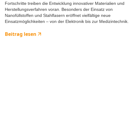
Fortschritte treiben die Entwicklung innovativer Materialien und
Herstellungsverfahren voran. Besonders der Einsatz von
Nanofüllstoffen und Stahlfasern eröffnet vielfältige neue
Einsatzmöglichkeiten – von der Elektronik bis zur Medizintechnik.
Beitrag lesen