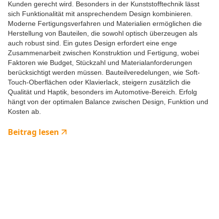
Kunden gerecht wird. Besonders in der Kunststofftechnik lässt
sich Funktionalität mit ansprechendem Design kombinieren.
Moderne Fertigungsverfahren und Materialien ermöglichen die
Herstellung von Bauteilen, die sowohl optisch überzeugen als
auch robust sind. Ein gutes Design erfordert eine enge
Zusammenarbeit zwischen Konstruktion und Fertigung, wobei
Faktoren wie Budget, Stückzahl und Materialanforderungen
berücksichtigt werden müssen. Bauteilveredelungen, wie Soft-
Touch-Oberflächen oder Klavierlack, steigern zusätzlich die
Qualität und Haptik, besonders im Automotive-Bereich. Erfolg
hängt von der optimalen Balance zwischen Design, Funktion und
Kosten ab.
Beitrag lesen