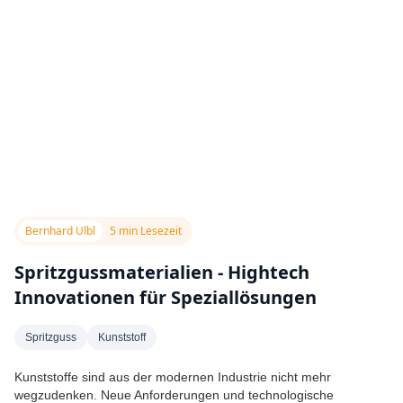
Bernhard Ulbl
5 min Lesezeit
Spritzgussmaterialien - Hightech
Innovationen für Speziallösungen
Spritzguss
Kunststoff
Kunststoffe sind aus der modernen Industrie nicht mehr
wegzudenken. Neue Anforderungen und technologische