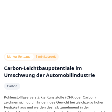
Markus Reitbauer
5 min Lesezeit
Carbon-Leichtbaupotentiale im
Umschwung der Automobilindustrie
Carbon
Kohlenstofffaserverstärkte Kunststoffe (CFK oder Carbon)
zeichnen sich durch ihr geringes Gewicht bei gleichzeitig hoher
Festigkeit aus und werden deshalb zunehmend in der