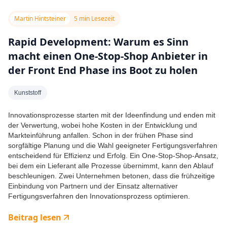
Martin Hintsteiner
5 min Lesezeit
Rapid Development: Warum es Sinn
macht einen One-Stop-Shop Anbieter in
der Front End Phase ins Boot zu holen
Kunststoff
Innovationsprozesse starten mit der Ideenfindung und enden mit
der Verwertung, wobei hohe Kosten in der Entwicklung und
Markteinführung anfallen. Schon in der frühen Phase sind
sorgfältige Planung und die Wahl geeigneter Fertigungsverfahren
entscheidend für Effizienz und Erfolg. Ein One-Stop-Shop-Ansatz,
bei dem ein Lieferant alle Prozesse übernimmt, kann den Ablauf
beschleunigen. Zwei Unternehmen betonen, dass die frühzeitige
Einbindung von Partnern und der Einsatz alternativer
Fertigungsverfahren den Innovationsprozess optimieren.
Beitrag lesen