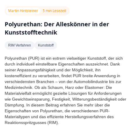
Martin Hintsteiner
5 min Lesezeit
Polyurethan: Der Alleskönner in der
Kunststofftechnik
RIM Verfahren
Kunststoff
Polyurethan (PUR) ist ein extrem vielseitiger Kunststoff, der sich
durch individuell einstellbare Eigenschaften auszeichnet. Dank
seiner Anpassungsfähigkeit und der Möglichkeit, ihn
kosteneffizient zu verarbeiten, findet PUR breite Anwendung in
verschiedensten Branchen – von der Automobilindustrie bis zur
Medizintechnik. Ob als Schaum, Harz oder Elastomer: Die
Materialvielfalt ermöglicht gezielte Lösungen für Anforderungen
wie Gewichtseinsparung, Festigkeit, Witterungsbeständigkeit oder
Dämpfung. In diesem Beitrag erfahren Sie mehr über die
Eigenschaften von Polyurethan, die verschiedenen PUR-
Materialtypen und das effiziente Herstellungsverfahren des
Reaktionsspritzgusses (RIM).