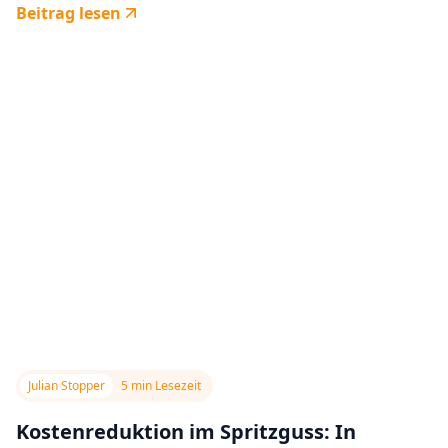
Beitrag lesen
Julian Stopper
5 min Lesezeit
Kostenreduktion im Spritzguss: In