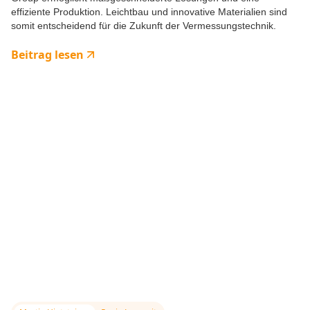
effiziente Produktion. Leichtbau und innovative Materialien sind
somit entscheidend für die Zukunft der Vermessungstechnik.
Beitrag lesen