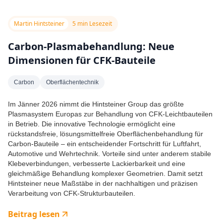
Martin Hintsteiner
5 min Lesezeit
Carbon-Plasmabehandlung: Neue
Dimensionen für CFK-Bauteile
Carbon
Oberflächentechnik
Im Jänner 2026 nimmt die Hintsteiner Group das größte
Plasmasystem Europas zur Behandlung von CFK-Leichtbauteilen
in Betrieb. Die innovative Technologie ermöglicht eine
rückstandsfreie, lösungsmittelfreie Oberflächenbehandlung für
Carbon-Bauteile – ein entscheidender Fortschritt für Luftfahrt,
Automotive und Wehrtechnik. Vorteile sind unter anderem stabile
Klebeverbindungen, verbesserte Lackierbarkeit und eine
gleichmäßige Behandlung komplexer Geometrien. Damit setzt
Hintsteiner neue Maßstäbe in der nachhaltigen und präzisen
Verarbeitung von CFK-Strukturbauteilen.
Beitrag lesen