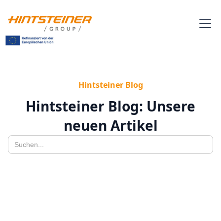
Hintsteiner Blog
Hintsteiner Blog: Unsere
neuen Artikel