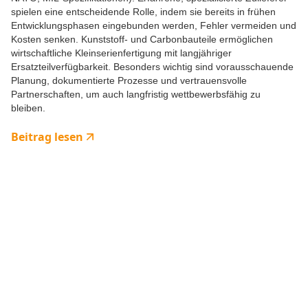
spielen eine entscheidende Rolle, indem sie bereits in frühen
Entwicklungsphasen eingebunden werden, Fehler vermeiden und
Kosten senken. Kunststoff- und Carbonbauteile ermöglichen
wirtschaftliche Kleinserienfertigung mit langjähriger
Ersatzteilverfügbarkeit. Besonders wichtig sind vorausschauende
Planung, dokumentierte Prozesse und vertrauensvolle
Partnerschaften, um auch langfristig wettbewerbsfähig zu
bleiben.
Beitrag lesen