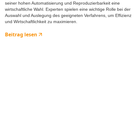
seiner hohen Automatisierung und Reproduzierbarkeit eine
wirtschaftliche Wahl. Experten spielen eine wichtige Rolle bei der
Auswahl und Auslegung des geeigneten Verfahrens, um Effizienz
und Wirtschaftlichkeit zu maximieren.
Beitrag lesen