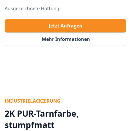
Ausgezeichnete Haftung
Jetzt Anfragen
Mehr Informationen
INDUSTRIELACKIERUNG
2K PUR-Tarnfarbe,
stumpfmatt