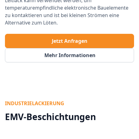
Leitlack kann verwendet werden, um
temperaturempfindliche elektronische Bauelemente
zu kontaktieren und ist bei kleinen Strömen eine
Alternative zum Löten.
Jetzt Anfragen
Mehr Informationen
INDUSTRIELACKIERUNG
EMV-Beschichtungen