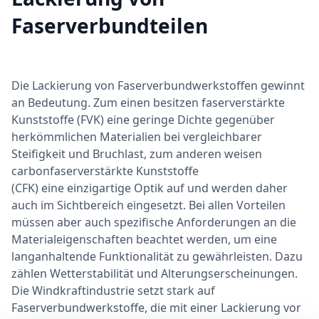
Faserverbundteilen
Die Lackierung von Faserverbundwerkstoffen gewinnt
an Bedeutung. Zum einen besitzen faserverstärkte
Kunststoffe (FVK) eine geringe Dichte gegenüber
herkömmlichen Materialien bei vergleichbarer
Steifigkeit und Bruchlast, zum anderen weisen
carbonfaserverstärkte Kunststoffe
(CFK) eine einzigartige Optik auf und werden daher
auch im Sichtbereich eingesetzt. Bei allen Vorteilen
müssen aber auch spezifische Anforderungen an die
Materialeigenschaften beachtet werden, um eine
langanhaltende Funktionalität zu gewährleisten. Dazu
zählen Wetterstabilität und Alterungserscheinungen.
Die Windkraftindustrie setzt stark auf
Faserverbundwerkstoffe, die mit einer Lackierung vor