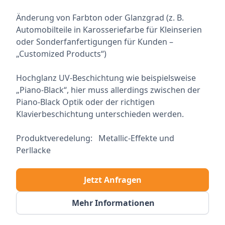
Änderung von Farbton oder Glanzgrad (z. B.
Automobilteile in Karosseriefarbe für Kleinserien
oder Sonderfanfertigungen für Kunden –
„Customized Products“)
Hochglanz UV-Beschichtung wie beispielsweise
„Piano-Black“, hier muss allerdings zwischen der
Piano-Black Optik oder der richtigen
Klavierbeschichtung unterschieden werden.
Produktveredelung: Metallic-Effekte und
Perllacke
Jetzt Anfragen
Mehr Informationen