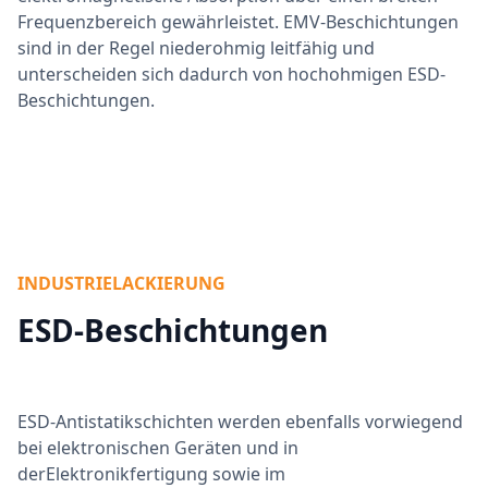
Frequenzbereich gewährleistet. EMV-Beschichtungen
sind in der Regel niederohmig leitfähig und
unterscheiden sich dadurch von hochohmigen ESD-
Beschichtungen.
INDUSTRIELACKIERUNG
ESD-Beschichtungen
ESD-Antistatikschichten werden ebenfalls vorwiegend
bei elektronischen Geräten und in
derElektronikfertigung sowie im