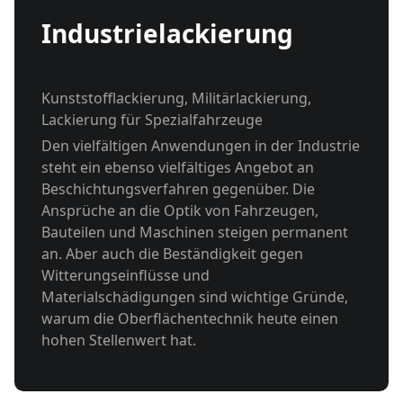
Industrielackierung
Kunststofflackierung, Militärlackierung,
Lackierung für Spezialfahrzeuge
Den vielfältigen Anwendungen in der Industrie
steht ein ebenso vielfältiges Angebot an
Beschichtungsverfahren gegenüber. Die
Ansprüche an die Optik von Fahrzeugen,
Bauteilen und Maschinen steigen permanent
an. Aber auch die Beständigkeit gegen
Witterungseinflüsse und
Materialschädigungen sind wichtige Gründe,
warum die Oberflächentechnik heute einen
hohen Stellenwert hat.