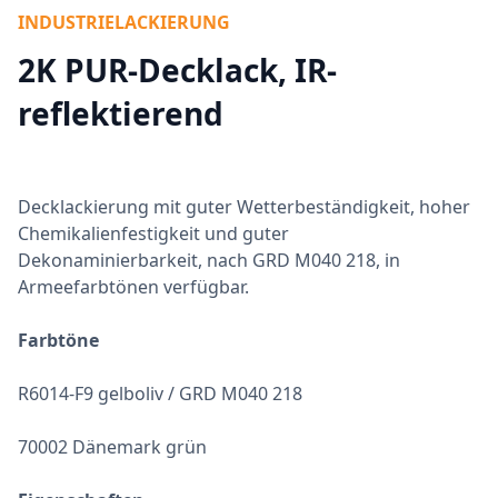
INDUSTRIELACKIERUNG
2K PUR-Decklack, IR-
reflektierend
Decklackierung mit guter Wetterbeständigkeit, hoher
Chemikalienfestigkeit und guter
Dekonaminierbarkeit, nach GRD M040 218, in
Armeefarbtönen verfügbar.
Farbtöne
R6014-F9 gelboliv / GRD M040 218
70002 Dänemark grün