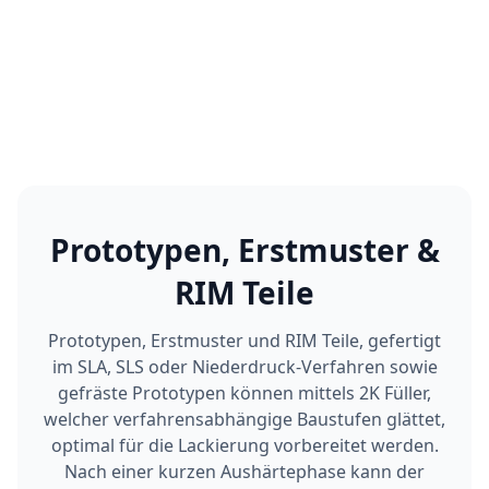
Prototypen, Erstmuster &
RIM Teile
Prototypen, Erstmuster und RIM Teile, gefertigt
im SLA, SLS oder Niederdruck-Verfahren sowie
gefräste Prototypen können mittels 2K Füller,
welcher verfahrensabhängige Baustufen glättet,
optimal für die Lackierung vorbereitet werden.
Nach einer kurzen Aushärtephase kann der