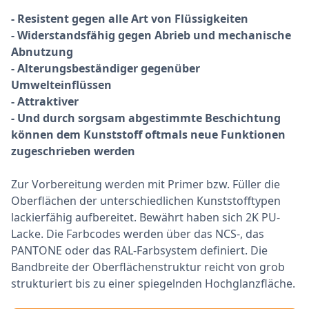
- Resistent gegen alle Art von Flüssigkeiten
- Widerstandsfähig gegen Abrieb und mechanische
Abnutzung
- Alterungsbeständiger gegenüber
Umwelteinflüssen
- Attraktiver
- Und durch sorgsam abgestimmte Beschichtung
können dem Kunststoff oftmals neue Funktionen
zugeschrieben werden
Zur Vorbereitung werden mit Primer bzw. Füller die
Oberflächen der unterschiedlichen Kunststofftypen
lackierfähig aufbereitet. Bewährt haben sich 2K PU-
Lacke. Die Farbcodes werden über das NCS-, das
PANTONE oder das RAL-Farbsystem definiert. Die
Bandbreite der Oberflächenstruktur reicht von grob
strukturiert bis zu einer spiegelnden Hochglanzfläche.