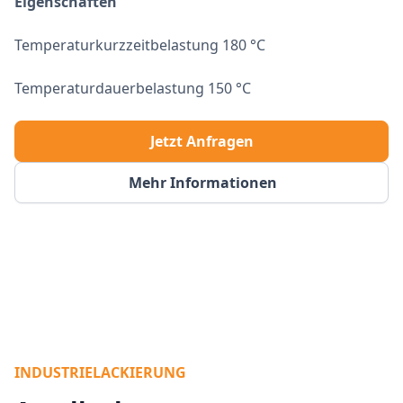
Eigenschaften
Temperaturkurzzeitbelastung 180 °C
Temperaturdauerbelastung 150 °C
Jetzt Anfragen
Mehr Informationen
INDUSTRIELACKIERUNG