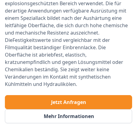
explosionsgeschützten Bereich verwendet. Die für
derartige Anwendungen verfügbare Ausrüstung mit
einem Speziallack bildet nach der Aushärtung eine
leitfähige Oberfläche, die sich durch hohe chemische
und mechanische Resistenz auszeichnet.
DieFestigkeitswerte sind vergleichbar mit der
Filmqualität beständiger Einbrennlacke. Die
Oberfläche ist abriebfest, elastisch,
kratzunempfindlich und gegen Lösungsmittel oder
Chemikalien beständig. Sie zeigt weiter keine
Veränderungen im Kontakt mit synthetischen
Kühlmitteln und Hydraulikölen.
Jetzt Anfragen
Mehr Informationen