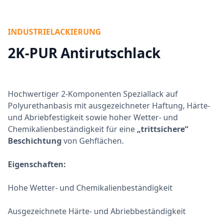
INDUSTRIELACKIERUNG
2K-PUR Antirutschlack
Hochwertiger 2-Komponenten Speziallack auf
Polyurethanbasis mit ausgezeichneter Haftung, Härte-
und Abriebfestigkeit sowie hoher Wetter- und
Chemikalienbeständigkeit für eine
„trittsichere“
Beschichtung
von Gehflächen.
Eigenschaften:
Hohe Wetter- und Chemikalienbeständigkeit
Ausgezeichnete Härte- und Abriebbeständigkeit