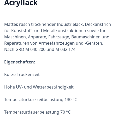
Acryllack
Matter, rasch trocknender Industrielack. Deckanstrich
für Kunststoff- und Metallkonstruktionen sowie für
Maschinen, Apparate, Fahrzeuge, Baumaschinen und
Reparaturen von Armeefahrzeugen und -Geräten.
Nach GRD M 040 200 und M 032 174.
Eigenschaften:
Kurze Trockenzeit
Hohe UV- und Wetterbeständigkeit
Temperaturkurzzeitbelastung 130 °C
Temperaturdauerbelastung 70 °C