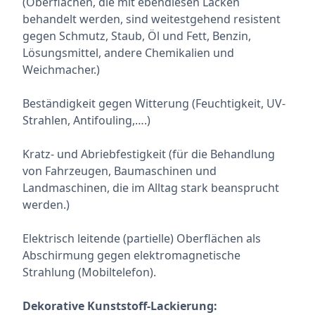
(Oberflächen, die mit ebendiesen Lacken
behandelt werden, sind weitestgehend resistent
gegen Schmutz, Staub, Öl und Fett, Benzin,
Lösungsmittel, andere Chemikalien und
Weichmacher.)
Beständigkeit gegen Witterung (Feuchtigkeit, UV-
Strahlen, Antifouling,….)
Kratz- und Abriebfestigkeit (für die Behandlung
von Fahrzeugen, Baumaschinen und
Landmaschinen, die im Alltag stark beansprucht
werden.)
Elektrisch leitende (partielle) Oberflächen als
Abschirmung gegen elektromagnetische
Strahlung (Mobiltelefon).
Dekorative Kunststoff-Lackierung: