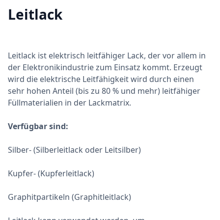
Leitlack
Leitlack ist elektrisch leitfähiger Lack, der vor allem in
der Elektronikindustrie zum Einsatz kommt. Erzeugt
wird die elektrische Leitfähigkeit wird durch einen
sehr hohen Anteil (bis zu 80 % und mehr) leitfähiger
Füllmaterialien in der Lackmatrix.
Verfügbar sind:
Silber- (Silberleitlack oder Leitsilber)
Kupfer- (Kupferleitlack)
Graphitpartikeln (Graphitleitlack)