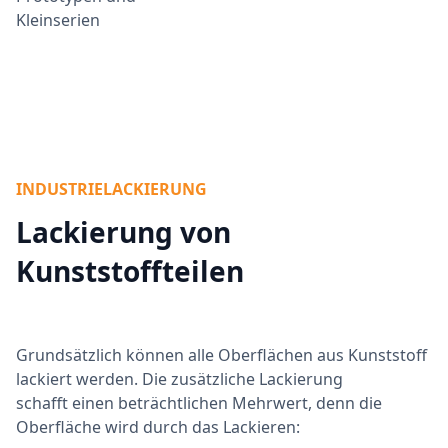
Kleinserien
INDUSTRIELACKIERUNG
Lackierung von
Kunststoffteilen
Grundsätzlich können alle Oberflächen aus Kunststoff
lackiert werden. Die zusätzliche Lackierung
schafft einen beträchtlichen Mehrwert, denn die
Oberfläche wird durch das Lackieren: