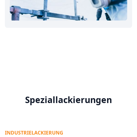
Speziallackierungen
INDUSTRIELACKIERUNG