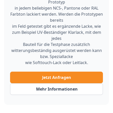
Prototyp
in jedem beliebigen NCS-, Pantone oder RAL
Farbton lackiert werden. Werden die Prototypen
bereits
im Feld getestet gibt es ergänzende Lacke, wie
zum Beispiel UV-Beständiger Klarlack, mit dem
jedes
Bauteil für die Testphase zusätzlich
witterungsbeständig ausgerüstet werden kann
bzw. Speziallacke
wie Softtouch-Lack oder Leitlack.
Jetzt Anfragen
Mehr Informationen