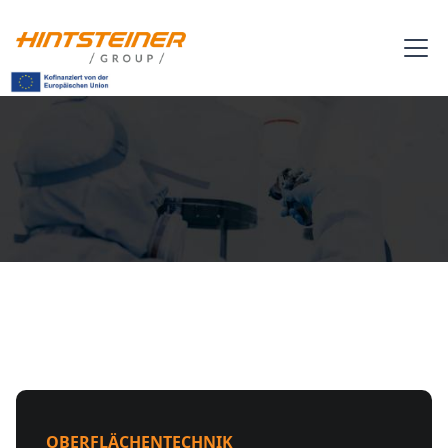
OBERFLÄCHENTECHNIK