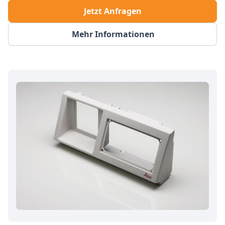
Jetzt Anfragen
Mehr Informationen