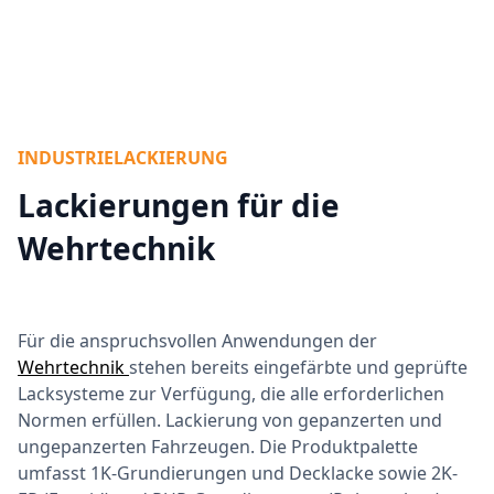
INDUSTRIELACKIERUNG
Lackierungen für die
Wehrtechnik
Für die anspruchsvollen Anwendungen der
Wehrtechnik
stehen bereits eingefärbte und geprüfte
Lacksysteme zur Verfügung, die alle erforderlichen
Normen erfüllen. Lackierung von gepanzerten und
ungepanzerten Fahrzeugen. Die Produktpalette
umfasst 1K-Grundierungen und Decklacke sowie 2K-