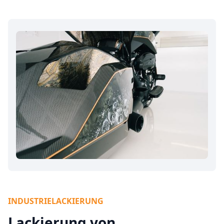
INDUSTRIELACKIERUNG
Lackierung von