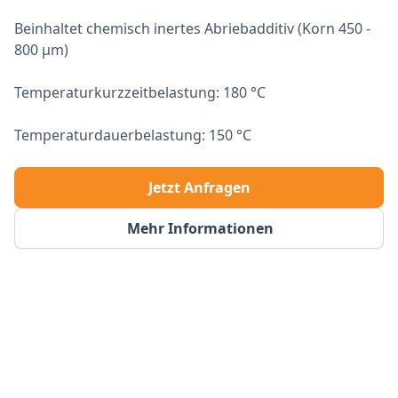
Beinhaltet chemisch inertes Abriebadditiv (Korn 450 -
800 μm)
Temperaturkurzzeitbelastung: 180 °C
Temperaturdauerbelastung: 150 °C
Jetzt Anfragen
Mehr Informationen