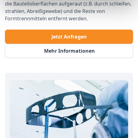
die Bauteiloberflächen aufgeraut (z.B. durch schleifen,
strahlen, Abreißgewebe) und die Reste von
Formtrennmitteln entfernt werden.
Jetzt Anfragen
Mehr Informationen