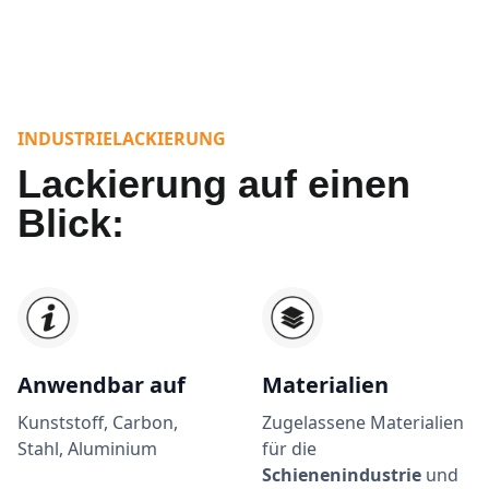
INDUSTRIELACKIERUNG
Lackierung auf einen
Blick:
Anwendbar auf
Materialien
Kunststoff, Carbon,
Zugelassene Materialien
Stahl, Aluminium
für die
Schienenindustrie
und