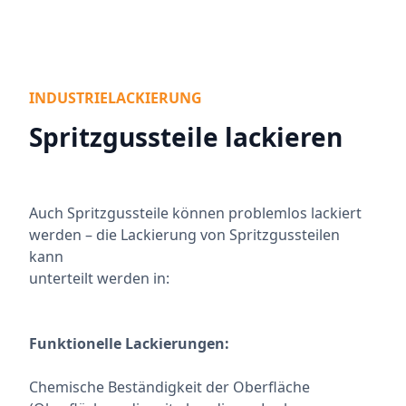
INDUSTRIELACKIERUNG
Spritzgussteile lackieren
Auch Spritzgussteile können problemlos lackiert
werden – die Lackierung von Spritzgussteilen
kann
unterteilt werden in:
Funktionelle Lackierungen:
Chemische Beständigkeit der Oberfläche