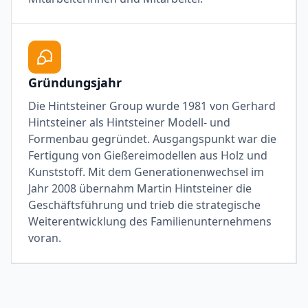
Gründungsjahr
Die Hintsteiner Group wurde 1981 von Gerhard
Hintsteiner als Hintsteiner Modell- und
Formenbau gegründet. Ausgangspunkt war die
Fertigung von Gießereimodellen aus Holz und
Kunststoff. Mit dem Generationenwechsel im
Jahr 2008 übernahm Martin Hintsteiner die
Geschäftsführung und trieb die strategische
Weiterentwicklung des Familienunternehmens
voran.