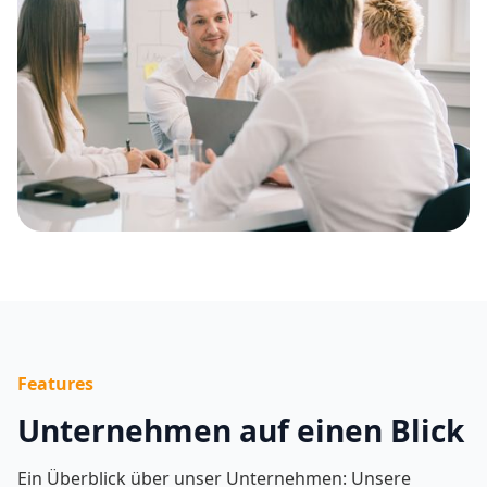
Features
Unternehmen auf einen Blick
Ein Überblick über unser Unternehmen: Unsere