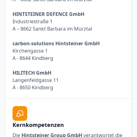
HINTSTEINER DEFENCE GmbH
Industriestraße 1
A – 8662 Sankt Barbara im Mürztal
carbon-solutions Hintsteiner GmbH
‍Kirchengasse 1
A - 8644 Kindberg
HILITECH GmbH
Langenfeldgasse 11
A - 8650 Kindberg
Kernkompetenzen
Die
Hintsteiner Group GmbH
verantwortet die