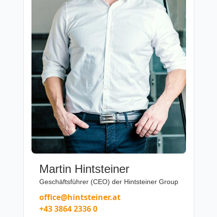
Martin Hintsteiner
Geschäftsführer (CEO) der Hintsteiner Group
office@hintsteiner.at
+43 3864 2336 0