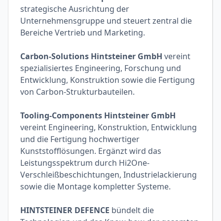
strategische Ausrichtung der
Unternehmensgruppe und steuert zentral die
Bereiche Vertrieb und Marketing.
Carbon-Solutions Hintsteiner GmbH
vereint
spezialisiertes Engineering, Forschung und
Entwicklung, Konstruktion sowie die Fertigung
von Carbon-Strukturbauteilen.
Tooling-Components Hintsteiner GmbH
vereint Engineering, Konstruktion, Entwicklung
und die Fertigung hochwertiger
Kunststofflösungen. Ergänzt wird das
Leistungsspektrum durch Hi2One-
Verschleißbeschichtungen, Industrielackierung
sowie die Montage kompletter Systeme.
HINTSTEINER DEFENCE
bündelt die