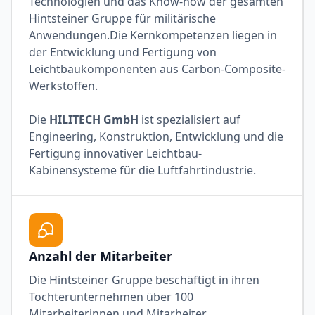
Technologien und das Know-how der gesamten
Hintsteiner Gruppe für militärische
Anwendungen.Die Kernkompetenzen liegen in
der Entwicklung und Fertigung von
Leichtbaukomponenten aus Carbon-Composite-
Werkstoffen.
Die
HILITECH GmbH
ist spezialisiert auf
Engineering, Konstruktion, Entwicklung und die
Fertigung innovativer Leichtbau-
Kabinensysteme für die Luftfahrtindustrie.
Anzahl der Mitarbeiter
Die Hintsteiner Gruppe beschäftigt in ihren
Tochterunternehmen über 100
Mitarbeiterinnen und Mitarbeiter.