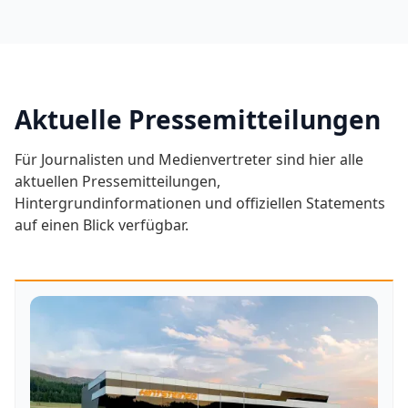
Aktuelle Pressemitteilungen
Für Journalisten und Medienvertreter sind hier alle
aktuellen Pressemitteilungen,
Hintergrundinformationen und offiziellen Statements
auf einen Blick verfügbar.