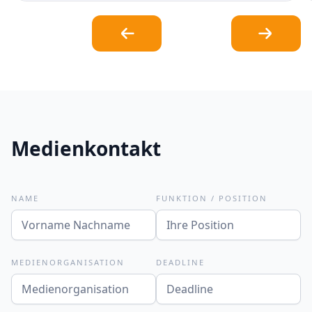
Medienkontakt
NAME
FUNKTION / POSITION
MEDIENORGANISATION
DEADLINE