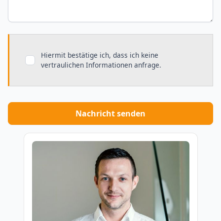
Hiermit bestätige ich, dass ich keine
vertraulichen Informationen anfrage.