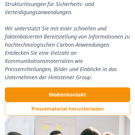
Strukturlösungen für Sicherheits- und
Verteidigungsanwendungen.
Wir unterstützt Sie mit einer schnellen und
faktenbasierten Bereitstellung von Informationen zu
hochtechnologischen Carbon-Anwendungen.
Entdecken Sie eine Vielzahl an
Kommunikationsmaterialien wie
Pressemitteilungen, Bilder und Einblicke in das
Unternehmen der Hintsteiner Group
.
Medienkontakt
Pressematerial herunterladen