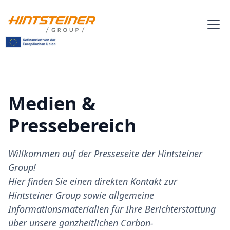
Medien &
Pressebereich
Willkommen auf der Presseseite der Hintsteiner
Group!
Hier finden Sie einen direkten Kontakt zur
Hintsteiner Group sowie allgemeine
Informationsmaterialien für Ihre Berichterstattung
über unsere ganzheitlichen Carbon-