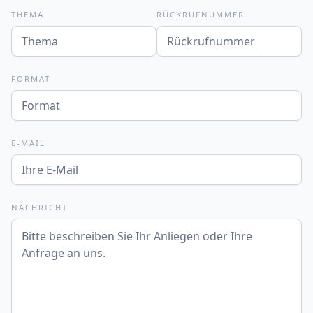
THEMA
RÜCKRUFNUMMER
FORMAT
E-MAIL
NACHRICHT