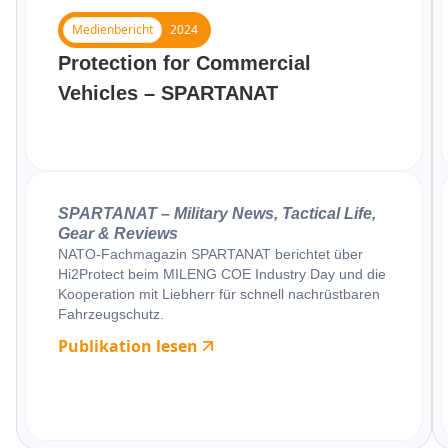
Medienbericht
2024
Protection for Commercial
Vehicles – SPARTANAT
SPARTANAT – Military News, Tactical Life,
Gear & Reviews
NATO-Fachmagazin SPARTANAT berichtet über
Hi2Protect beim MILENG COE Industry Day und die
Kooperation mit Liebherr für schnell nachrüstbaren
Fahrzeugschutz.
Publikation lesen