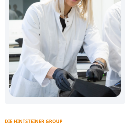
DIE HINTSTEINER GROUP