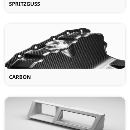
SPRITZGUSS
CARBON