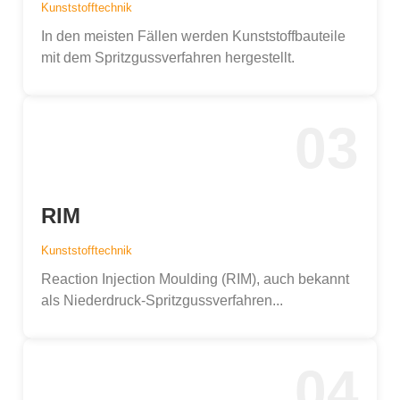
Kunststofftechnik
In den meisten Fällen werden Kunststoffbauteile
mit dem Spritzgussverfahren hergestellt.
03
RIM
Kunststofftechnik
Reaction Injection Moulding (RIM), auch bekannt
als Niederdruck-Spritzgussverfahren...
04