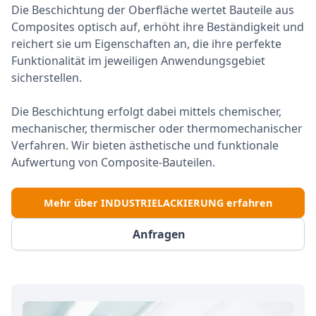
Die Beschichtung der Oberfläche wertet Bauteile aus
Composites optisch auf, erhöht ihre Beständigkeit und
reichert sie um Eigenschaften an, die ihre perfekte
Funktionalität im jeweiligen Anwendungsgebiet
sicherstellen.
Die Beschichtung erfolgt dabei mittels chemischer,
mechanischer, thermischer oder thermomechanischer
Verfahren. Wir bieten ästhetische und funktionale
Aufwertung von Composite-Bauteilen.
Mehr über INDUSTRIELACKIERUNG erfahren
Anfragen