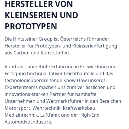
HERSTELLER VON
KLEINSERIEN UND
PROTOTYPEN
Die Hintsteiner Group ist Österreichs führender
Hersteller für Prototypen- und Kleinserienfertigung
aus Carbon und Kunststoffen.
Rund vier Jahrzehnte Erfahrung in Entwicklung und
Fertigung hochqualitativer Leichtbauteile und das
technologieübergreifende Know How unseres
Expertenteams machen uns zum verlässlichen und
innovations-starken Partner für namhafte
Unternehmen und Weltmarktführer in den Bereichen
Motorsport, Wehrtechnik, Kraftwerksbau,
Medizintechnik, Luftfahrt und der High-End
Automotive Industrie.