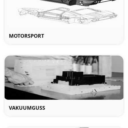
MOTORSPORT
VAKUUMGUSS