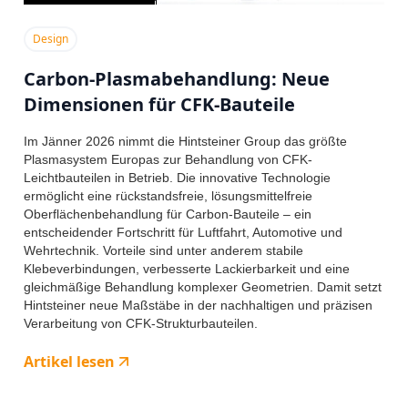
Design
Carbon-Plasmabehandlung: Neue
Dimensionen für CFK-Bauteile
Im Jänner 2026 nimmt die Hintsteiner Group das größte
Plasmasystem Europas zur Behandlung von CFK-
Leichtbauteilen in Betrieb. Die innovative Technologie
ermöglicht eine rückstandsfreie, lösungsmittelfreie
Oberflächenbehandlung für Carbon-Bauteile – ein
entscheidender Fortschritt für Luftfahrt, Automotive und
Wehrtechnik. Vorteile sind unter anderem stabile
Klebeverbindungen, verbesserte Lackierbarkeit und eine
gleichmäßige Behandlung komplexer Geometrien. Damit setzt
Hintsteiner neue Maßstäbe in der nachhaltigen und präzisen
Verarbeitung von CFK-Strukturbauteilen.
Artikel lesen