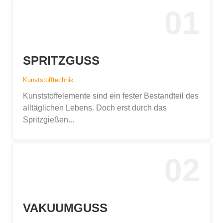
01
SPRITZGUSS
Kunststofftechnik
Kunststoffelemente sind ein fester Bestandteil des
alltäglichen Lebens. Doch erst durch das
Spritzgießen...
02
VAKUUMGUSS