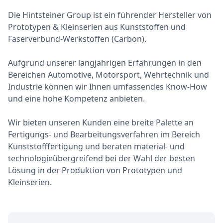
Die Hintsteiner Group ist ein führender Hersteller von
Prototypen & Kleinserien aus Kunststoffen und
Faserverbund-Werkstoffen (Carbon).
Aufgrund unserer langjährigen Erfahrungen in den
Bereichen Automotive, Motorsport, Wehrtechnik und
Industrie können wir Ihnen umfassendes Know-How
und eine hohe Kompetenz anbieten.
Wir bieten unseren Kunden eine breite Palette an
Fertigungs- und Bearbeitungsverfahren im Bereich
Kunststofffertigung und beraten material- und
technologieübergreifend bei der Wahl der besten
Lösung in der Produktion von Prototypen und
Kleinserien.