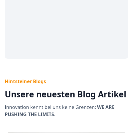
Hintsteiner Blogs
Unsere neuesten Blog Artikel
Innovation kennt bei uns keine Grenzen:
WE ARE
PUSHING THE LIMITS
.