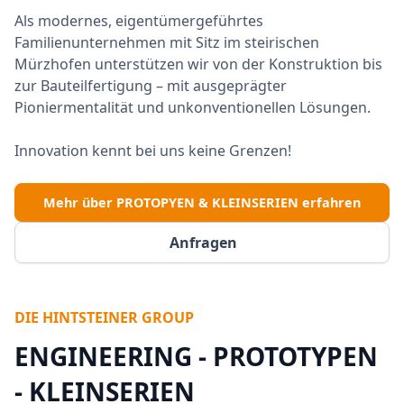
Als modernes, eigentümergeführtes
Familienunternehmen mit Sitz im steirischen
Mürzhofen unterstützen wir von der Konstruktion bis
zur Bauteilfertigung – mit ausgeprägter
Pioniermentalität und unkonventionellen Lösungen.
Innovation kennt bei uns keine Grenzen!
Mehr über PROTOPYEN & KLEINSERIEN erfahren
Anfragen
DIE HINTSTEINER GROUP
ENGINEERING - PROTOTYPEN
- KLEINSERIEN