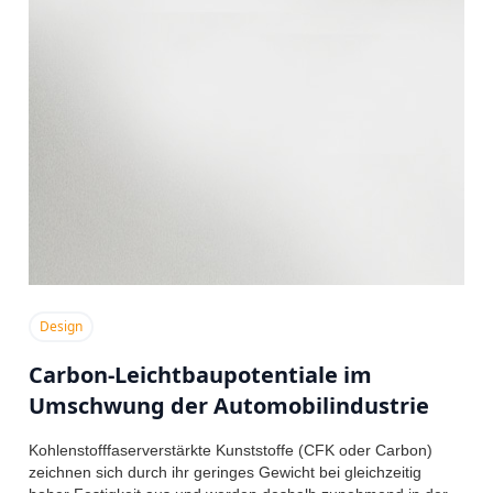
Design
Carbon-Leichtbaupotentiale im
Umschwung der Automobilindustrie
Kohlenstofffaserverstärkte Kunststoffe (CFK oder Carbon)
zeichnen sich durch ihr geringes Gewicht bei gleichzeitig