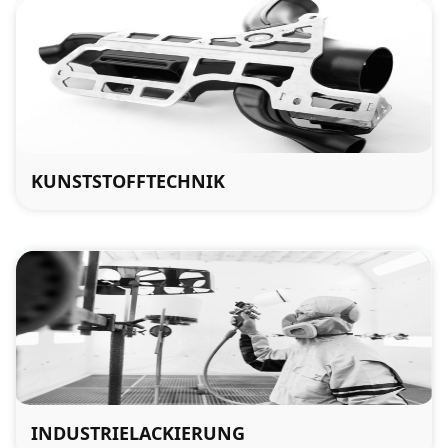
KUNSTSTOFFTECHNIK
INDUSTRIELACKIERUNG