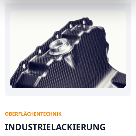
OBERFLÄCHENTECHNIK
INDUSTRIELACKIERUNG