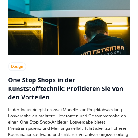
Design
One Stop Shops in der
Kunststofftechnik: Profitieren Sie von
den Vorteilen
In der Industrie gibt es zwei Modelle zur Projektabwicklung:
Losvergabe an mehrere Lieferanten und Gesamtvergabe an
einen One Stop Shop-Anbieter. Losvergabe bietet
Preistransparenz und Meinungsvielfalt, führt aber zu höherem
Koordinationsaufwand und unklarer Verantwortungsverteilung.