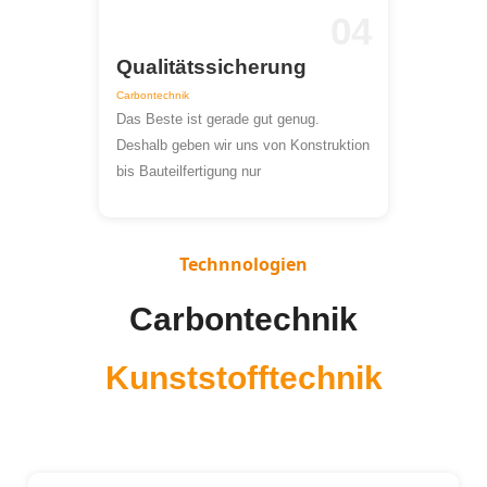
04
Qualitätssicherung
Carbontechnik
Das Beste ist gerade gut genug.
Deshalb geben wir uns von Konstruktion
bis Bauteilfertigung nur
Technnologien
Carbontechnik
Kunststofftechnik