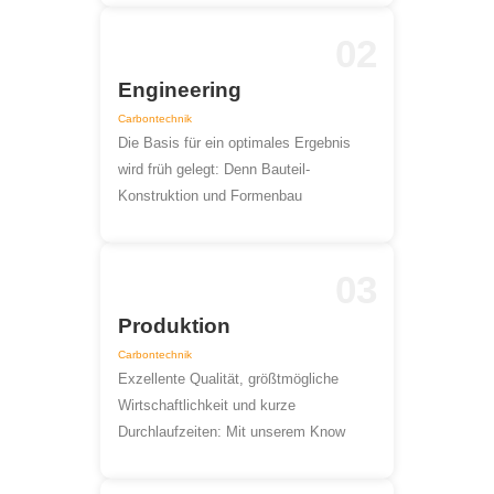
02
Engineering
Carbontechnik
Die Basis für ein optimales Ergebnis
wird früh gelegt: Denn Bauteil-
Konstruktion und Formenbau
03
Produktion
Carbontechnik
Exzellente Qualität, größtmögliche
Wirtschaftlichkeit und kurze
Durchlaufzeiten: Mit unserem Know