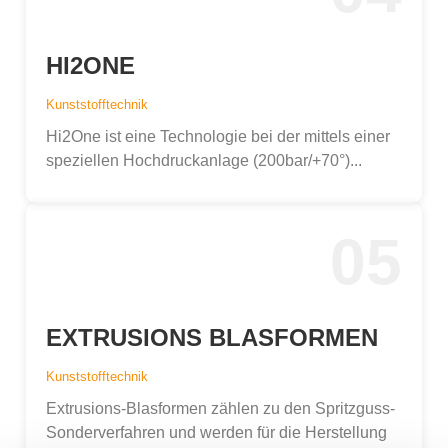
HI2ONE
Kunststofftechnik
Hi2One ist eine Technologie bei der mittels einer
speziellen Hochdruckanlage (200bar/+70°)...
05
EXTRUSIONS BLASFORMEN
Kunststofftechnik
Extrusions-Blasformen zählen zu den Spritzguss-
Sonderverfahren und werden für die Herstellung