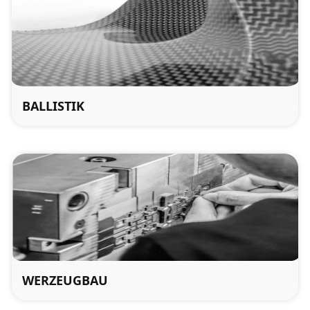
BALLISTIK
WERZEUGBAU