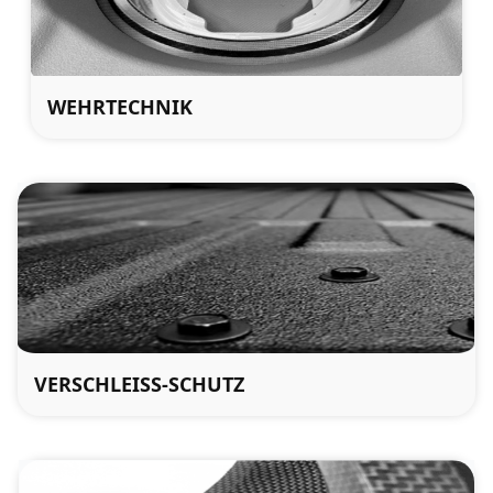
WEHRTECHNIK
VERSCHLEISS-SCHUTZ