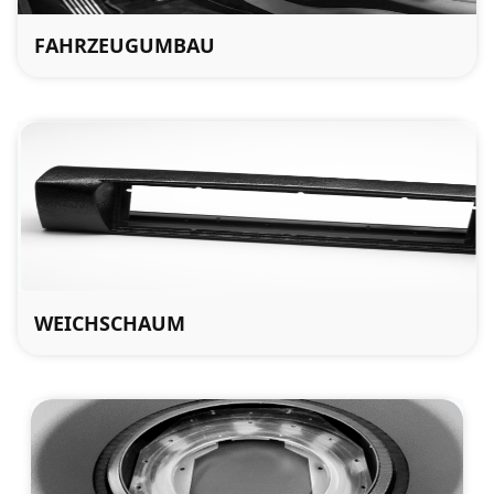
FAHRZEUGUMBAU
WEICHSCHAUM