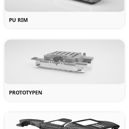
PU RIM
PROTOTYPEN