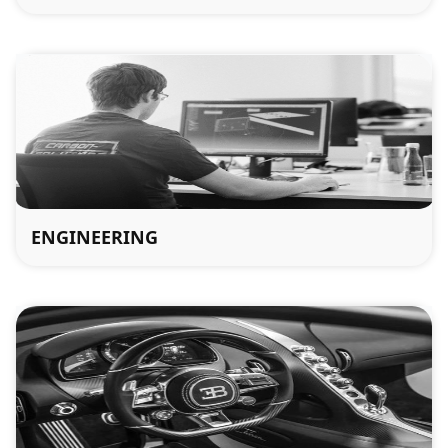
ENGINEERING