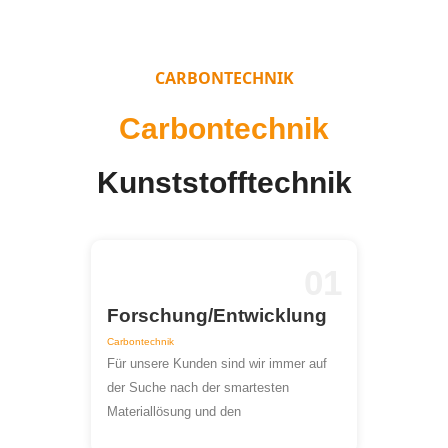
CARBONTECHNIK
Carbontechnik
Kunststofftechnik
01
Forschung/Entwicklung
Carbontechnik
Für unsere Kunden sind wir immer auf
der Suche nach der smartesten
Materiallösung und den