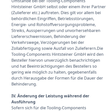
Umstände bei der Tooling-Components
Hintsteiner GmbH selbst oder einem ihrer Partner
(Zulieferer etc.) auftreten. Dies gilt vor allem bei
behördlichen Eingriffen, Betriebsstörungen,
Energie- und Rohstoffversorgungsprobleme,
Streiks, Aussperrungen und unvorhersehbaren
Liefererschwernissen, Behinderung der
Verkehrswege, Verzögerungen bei der
Zollabfertigung sowie Ausfall von Zulieferern.Die
Tooling-Components Hintsteiner GmbH wird den
Besteller hiervon unverzüglich benachrichtigen
und hat Beeinträchtigungen des Bestellers so
gering wie möglich zu halten, gegebenenfalls
durch Herausgabe der Formen für die Dauer der
Behinderung.
IV. Änderung der Leistung während der
Ausführung
Sofern sich für die Tooling-Components