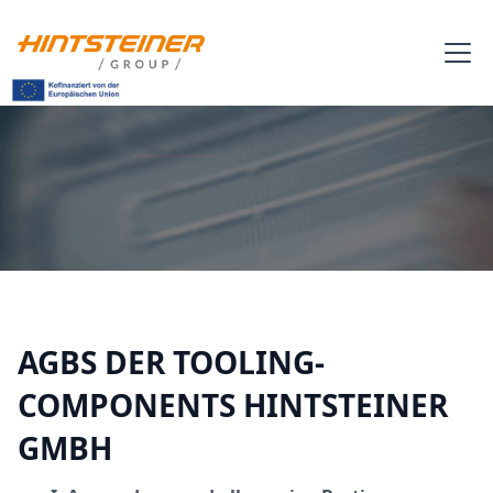
AGBS DER TOOLING-
COMPONENTS HINTSTEINER
GMBH