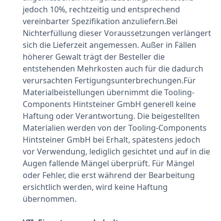
jedoch 10%, rechtzeitig und entsprechend
vereinbarter Spezifikation anzuliefern.Bei
Nichterfüllung dieser Voraussetzungen verlängert
sich die Lieferzeit angemessen. Außer in Fällen
höherer Gewalt trägt der Besteller die
entstehenden Mehrkosten auch für die dadurch
verursachten Fertigungsunterbrechungen.Für
Materialbeistellungen übernimmt die Tooling-
Components Hintsteiner GmbH generell keine
Haftung oder Verantwortung. Die beigestellten
Materialien werden von der Tooling-Components
Hintsteiner GmbH bei Erhalt, spätestens jedoch
vor Verwendung, lediglich gesichtet und auf in die
Augen fallende Mängel überprüft. Für Mängel
oder Fehler, die erst während der Bearbeitung
ersichtlich werden, wird keine Haftung
übernommen.