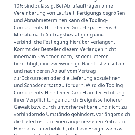
10% sind zulässig. Bei Abrufaufträgen ohne
Vereinbarung von Laufzeit, Fertigungslosgrößen
und Abnahmeterminen kann die Tooling-
Components Hintsteiner GmbH spätestens 3
Monate nach Auftragsbestätigung eine
verbindliche Festlegung hierüber verlangen.
Kommt der Besteller diesem Verlangen nicht
innerhalb 3 Wochen nach, ist der Lieferer
berechtigt, eine zweiwöchige Nachfrist zu setzen
und nach deren Ablauf vom Vertrag
zurückzutreten oder die Lieferung abzulehnen
und Schadenersatz zu fordern. Wird die Tooling-
Components Hintsteiner GmbH an der Erfüllung
ihrer Verpflichtungen durch Ereignisse höherer
Gewalt bzw. durch unvorhersehbare und nicht zu
verhindernde Umstände gehindert, verlängert sich
die Lieferfrist um einen angemessenen Zeitraum.
Hierbei ist unerheblich, ob diese Ereignisse bzw.