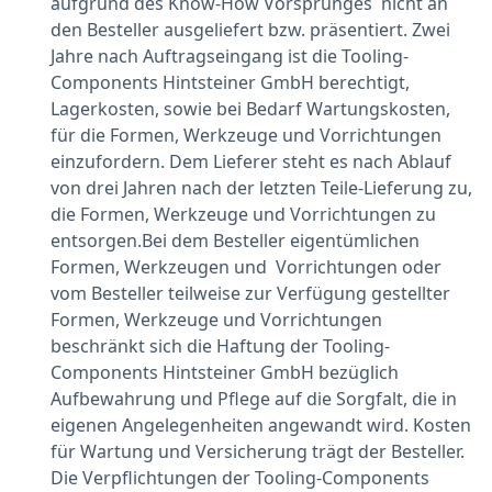
aufgrund des Know-How Vorsprunges nicht an
den Besteller ausgeliefert bzw. präsentiert. Zwei
Jahre nach Auftragseingang ist die Tooling-
Components Hintsteiner GmbH berechtigt,
Lagerkosten, sowie bei Bedarf Wartungskosten,
für die Formen, Werkzeuge und Vorrichtungen
einzufordern. Dem Lieferer steht es nach Ablauf
von drei Jahren nach der letzten Teile-Lieferung zu,
die Formen, Werkzeuge und Vorrichtungen zu
entsorgen.Bei dem Besteller eigentümlichen
Formen, Werkzeugen und Vorrichtungen oder
vom Besteller teilweise zur Verfügung gestellter
Formen, Werkzeuge und Vorrichtungen
beschränkt sich die Haftung der Tooling-
Components Hintsteiner GmbH bezüglich
Aufbewahrung und Pflege auf die Sorgfalt, die in
eigenen Angelegenheiten angewandt wird. Kosten
für Wartung und Versicherung trägt der Besteller.
Die Verpflichtungen der Tooling-Components