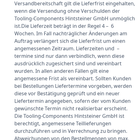
Versandbereitschaft gilt die Lieferfrist eingehalten,
wenn die Versendung ohne Verschulden der
Tooling-Components Hintsteiner GmbH unmöglich
ist.Die Lieferzeit beträgt in der Regel 4 – 6
Wochen. Im Fall nachträglicher Änderungen am
Auftrag verlängert sich die Lieferfrist um einen
angemessenen Zeitraum. Lieferzeiten und –
termine sind nur dann verbindlich, wenn diese
ausdrücklich zugesichert sind und vereinbart
wurden. In allen anderen Fällen gilt eine
angemessene Frist als vereinbart. Sollten Kunden
bei Bestellungen Liefertermine vorgeben, werden
diese vor Bestätigung geprüft und ein neuer
Liefertermin angegeben, sofern der vom Kunden
gewünschte Termin nicht realisierbar erscheint.
Die Tooling-Components Hintsteiner GmbH ist
berechtigt, angemessene Teillieferungen
durchzuführen und in Verrechnung zu bringen.
Abweichungen von den Bestellmengen von max.