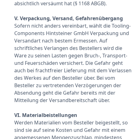
absichtlich versäumt hat (§ 1168 ABGB).
V. Verpackung, Versand, Gefahrenübergang
Sofern nicht anders vereinbart, wählt die Tooling-
Components Hintsteiner GmbH Verpackung und
Versandart nach bestem Ermessen. Auf
schriftliches Verlangen des Bestellers wird die
Ware zu seinen Lasten gegen Bruch-, Transport-
und Feuerschäden versichert. Die Gefahr geht
auch bei frachtfreier Lieferung mit dem Verlassen
des Werkes auf den Besteller über. Bei vom
Besteller zu vertretenden Verzögerungen der
Absendung geht die Gefahr bereits mit der
Mitteilung der Versandbereitschaft über.
VI. Materialbeistellungen
Werden Materialien vom Besteller beigestellt, so
sind sie auf seine Kosten und Gefahr mit einem
angemessenen Mengenzuschlag, mindestens