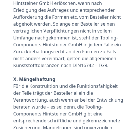
Hintsteiner GmbH erlöschen, wenn nach
Erledigung des Auftrages und entsprechender
Aufforderung die Formen etc. vom Besteller nicht
abgeholt werden. Solange der Besteller seinen
vertraglichen Verpflichtungen nicht in vollem
Umfange nachgekommen ist, steht der Tooling-
Components Hintsteiner GmbH in jedem Falle ein
Zurückbehaltungsrecht an den Formen zu.Falls
nicht anders vereinbart, gelten die allgemeinen
Kunststofftoleranzen nach DIN16742 – TG9.
X. Mängelhaftung
Für die Konstruktion und die Funktionsfähigkeit
der Teile trägt der Besteller allein die
Verantwortung, auch wenn er bei der Entwicklung
beraten wurde – es sei denn, die Tooling-
Components Hintsteiner GmbH gibt eine
entsprechende schriftliche und gekennzeichnete
Zusicherung. Mängelrügen sind unverzüglich,