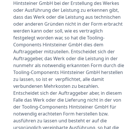
Hintsteiner GmbH bei der Erstellung des Werkes
oder Ausführung der Leistung zu erkennen gibt,
dass das Werk oder die Leistung aus technischen
oder anderen Gründen nicht in der Form erbracht
werden kann oder soll, wie es vertraglich
festgelegt worden war, so hat die Tooling-
Components Hintsteiner GmbH dies dem
Auftraggeber mitzuteilen. Entscheidet sich der
Auftraggeber, das Werk oder die Leistung in der
nunmehr als notwendig erkannten Form durch die
Tooling-Components Hintsteiner GmbH herstellen
zu lassen, so ist er verpflichtet, alle damit
verbundenen Mehrkosten zu bezahlen.
Entscheidet sich der Auftraggeber aber, in diesem
Falle das Werk oder die Lieferung nicht in der von
der Tooling-Components Hintsteiner GmbH für
notwendig erachteten Form herstellen bzw.
ausführen zu lassen und besteht er auf die
ursprünglich vereinbarte Ausführung, so hat die