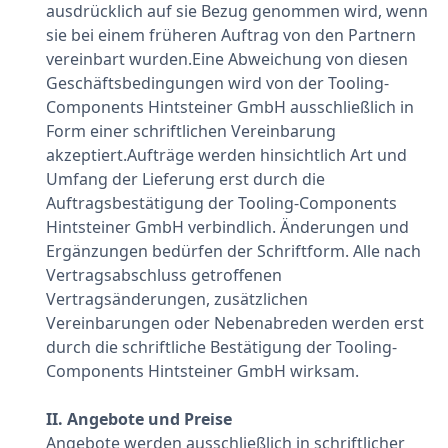
ausdrücklich auf sie Bezug genommen wird, wenn
sie bei einem früheren Auftrag von den Partnern
vereinbart wurden.Eine Abweichung von diesen
Geschäftsbedingungen wird von der Tooling-
Components Hintsteiner GmbH ausschließlich in
Form einer schriftlichen Vereinbarung
akzeptiert.Aufträge werden hinsichtlich Art und
Umfang der Lieferung erst durch die
Auftragsbestätigung der Tooling-Components
Hintsteiner GmbH verbindlich. Änderungen und
Ergänzungen bedürfen der Schriftform. Alle nach
Vertragsabschluss getroffenen
Vertragsänderungen, zusätzlichen
Vereinbarungen oder Nebenabreden werden erst
durch die schriftliche Bestätigung der Tooling-
Components Hintsteiner GmbH wirksam.
II. Angebote und Preise
Angebote werden ausschließlich in schriftlicher