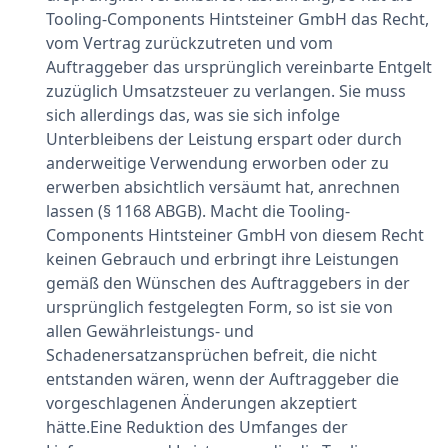
Tooling-Components Hintsteiner GmbH das Recht,
vom Vertrag zurückzutreten und vom
Auftraggeber das ursprünglich vereinbarte Entgelt
zuzüglich Umsatzsteuer zu verlangen. Sie muss
sich allerdings das, was sie sich infolge
Unterbleibens der Leistung erspart oder durch
anderweitige Verwendung erworben oder zu
erwerben absichtlich versäumt hat, anrechnen
lassen (§ 1168 ABGB). Macht die Tooling-
Components Hintsteiner GmbH von diesem Recht
keinen Gebrauch und erbringt ihre Leistungen
gemäß den Wünschen des Auftraggebers in der
ursprünglich festgelegten Form, so ist sie von
allen Gewährleistungs- und
Schadenersatzansprüchen befreit, die nicht
entstanden wären, wenn der Auftraggeber die
vorgeschlagenen Änderungen akzeptiert
hätte.Eine Reduktion des Umfanges der