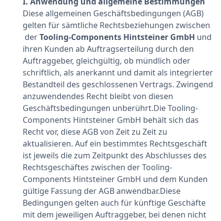
I. Anwendung und allgemeine Bestimmungen
Diese allgemeinen Geschäftsbedingungen (AGB)
gelten für sämtliche Rechtsbeziehungen zwischen
der
Tooling-Components Hintsteiner GmbH
und
ihren Kunden ab Auftragserteilung durch den
Auftraggeber, gleichgültig, ob mündlich oder
schriftlich, als anerkannt und damit als integrierter
Bestandteil des geschlossenen Vertrags. Zwingend
anzuwendendes Recht bleibt von diesen
Geschäftsbedingungen unberührt.Die Tooling-
Components Hintsteiner GmbH behält sich das
Recht vor, diese AGB von Zeit zu Zeit zu
aktualisieren. Auf ein bestimmtes Rechtsgeschäft
ist jeweils die zum Zeitpunkt des Abschlusses des
Rechtsgeschäftes zwischen der Tooling-
Components Hintsteiner GmbH und dem Kunden
gültige Fassung der AGB anwendbar.Diese
Bedingungen gelten auch für künftige Geschäfte
mit dem jeweiligen Auftraggeber, bei denen nicht