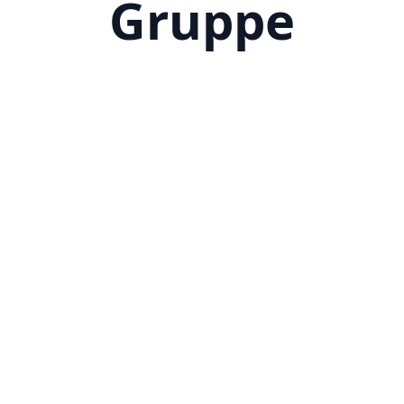
Gruppe