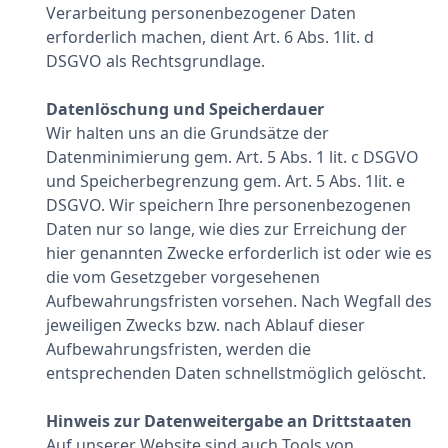
Verarbeitung personenbezogener Daten
erforderlich machen, dient Art. 6 Abs. 1lit. d
DSGVO als Rechtsgrundlage.
Datenlöschung und Speicherdauer
Wir halten uns an die Grundsätze der
Datenminimierung gem. Art. 5 Abs. 1 lit. c DSGVO
und Speicherbegrenzung gem. Art. 5 Abs. 1lit. e
DSGVO. Wir speichern Ihre personenbezogenen
Daten nur so lange, wie dies zur Erreichung der
hier genannten Zwecke erforderlich ist oder wie es
die vom Gesetzgeber vorgesehenen
Aufbewahrungsfristen vorsehen. Nach Wegfall des
jeweiligen Zwecks bzw. nach Ablauf dieser
Aufbewahrungsfristen, werden die
entsprechenden Daten schnellstmöglich gelöscht.
Hinweis zur Datenweitergabe an Drittstaaten
Auf unserer Website sind auch Tools von