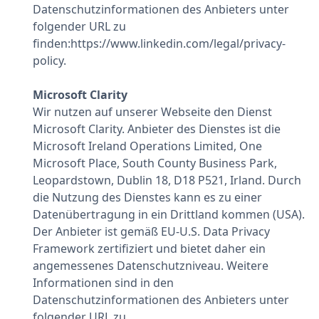
Datenschutzinformationen des Anbieters unter
folgender URL zu
finden:https://www.linkedin.com/legal/privacy-
policy.
Microsoft Clarity
Wir nutzen auf unserer Webseite den Dienst
Microsoft Clarity. Anbieter des Dienstes ist die
Microsoft Ireland Operations Limited, One
Microsoft Place, South County Business Park,
Leopardstown, Dublin 18, D18 P521, Irland. Durch
die Nutzung des Dienstes kann es zu einer
Datenübertragung in ein Drittland kommen (USA).
Der Anbieter ist gemäß EU-U.S. Data Privacy
Framework zertifiziert und bietet daher ein
angemessenes Datenschutzniveau. Weitere
Informationen sind in den
Datenschutzinformationen des Anbieters unter
folgender URL zu