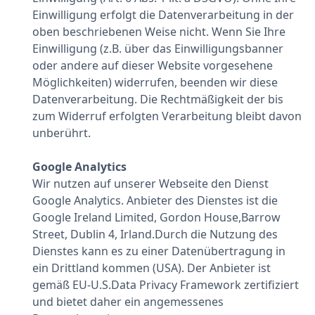
Einwilligung erfolgt die Datenverarbeitung in der
oben beschriebenen Weise nicht. Wenn Sie Ihre
Einwilligung (z.B. über das Einwilligungsbanner
oder andere auf dieser Website vorgesehene
Möglichkeiten) widerrufen, beenden wir diese
Datenverarbeitung. Die Rechtmäßigkeit der bis
zum Widerruf erfolgten Verarbeitung bleibt davon
unberührt.
Google Analytics
Wir nutzen auf unserer Webseite den Dienst
Google Analytics. Anbieter des Dienstes ist die
Google Ireland Limited, Gordon House,Barrow
Street, Dublin 4, Irland.Durch die Nutzung des
Dienstes kann es zu einer Datenübertragung in
ein Drittland kommen (USA). Der Anbieter ist
gemäß EU-U.S.Data Privacy Framework zertifiziert
und bietet daher ein angemessenes