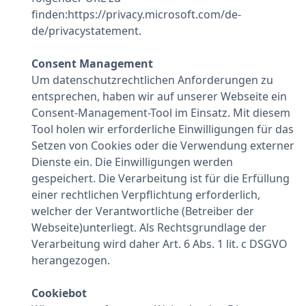
finden:https://privacy.microsoft.com/de-
de/privacystatement.
Consent Management
Um datenschutzrechtlichen Anforderungen zu
entsprechen, haben wir auf unserer Webseite ein
Consent-Management-Tool im Einsatz. Mit diesem
Tool holen wir erforderliche Einwilligungen für das
Setzen von Cookies oder die Verwendung externer
Dienste ein. Die Einwilligungen werden
gespeichert. Die Verarbeitung ist für die Erfüllung
einer rechtlichen Verpflichtung erforderlich,
welcher der Verantwortliche (Betreiber der
Webseite)unterliegt. Als Rechtsgrundlage der
Verarbeitung wird daher Art. 6 Abs. 1 lit. c DSGVO
herangezogen.
Cookiebot