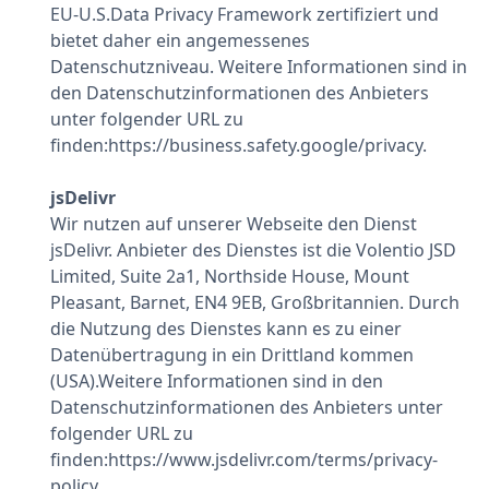
EU-U.S.Data Privacy Framework zertifiziert und
bietet daher ein angemessenes
Datenschutzniveau. Weitere Informationen sind in
den Datenschutzinformationen des Anbieters
unter folgender URL zu
finden:https://business.safety.google/privacy.
jsDelivr
Wir nutzen auf unserer Webseite den Dienst
jsDelivr. Anbieter des Dienstes ist die Volentio JSD
Limited, Suite 2a1, Northside House, Mount
Pleasant, Barnet, EN4 9EB, Großbritannien. Durch
die Nutzung des Dienstes kann es zu einer
Datenübertragung in ein Drittland kommen
(USA).Weitere Informationen sind in den
Datenschutzinformationen des Anbieters unter
folgender URL zu
finden:https://www.jsdelivr.com/terms/privacy-
policy.