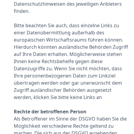
Datenschutzhinweisen des jeweiligen Anbieters
finden.
Bitte beachten Sie auch, dass einzelne Links zu
einer Datenübermittlung außerhalb des
europäischen Wirtschaftsraums führen können.
Hierdurch könnten ausländische Behörden Zugriff
auf Ihre Daten erhalten. Möglicherweise stehen
Ihnen keine Rechtsbehelfe gegen diese
Datenzugriffe zu. Wenn Sie nicht möchten, dass
Ihre personenbezogenen Daten zum Linkziel
übertragen werden oder gar unerwünscht dem
Zugriff ausländischer Behörden ausgesetzt
werden, klicken Sie bitte keine Links an
Rechte der betroffenen Person
Als Betroffener im Sinne der DSGVO haben Sie die
Möglichkeit verschiedene Rechte geltend zu
machen. Die sich aus der DSGVO ergebenden