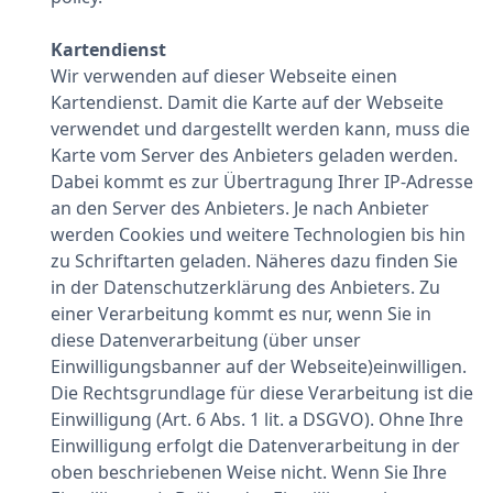
Kartendienst
Wir verwenden auf dieser Webseite einen
Kartendienst. Damit die Karte auf der Webseite
verwendet und dargestellt werden kann, muss die
Karte vom Server des Anbieters geladen werden.
Dabei kommt es zur Übertragung Ihrer IP-Adresse
an den Server des Anbieters. Je nach Anbieter
werden Cookies und weitere Technologien bis hin
zu Schriftarten geladen. Näheres dazu finden Sie
in der Datenschutzerklärung des Anbieters. Zu
einer Verarbeitung kommt es nur, wenn Sie in
diese Datenverarbeitung (über unser
Einwilligungsbanner auf der Webseite)einwilligen.
Die Rechtsgrundlage für diese Verarbeitung ist die
Einwilligung (Art. 6 Abs. 1 lit. a DSGVO). Ohne Ihre
Einwilligung erfolgt die Datenverarbeitung in der
oben beschriebenen Weise nicht. Wenn Sie Ihre