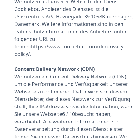
Wir nutzen auf unserer Webseite den Dienst
Cookiebot. Anbieter des Dienstes ist die
Usercentrics A/S, Havnegade 39 1058Kopenhagen,
Dänemark. Weitere Informationen sind in den
Datenschutzinformationen des Anbieters unter
folgender URL zu
finden:https://www.cookiebot.com/de/privacy-
policy/.
Content Delivery Network (CDN)
Wir nutzen ein Content Delivery Network (CDN),
um die Performance und Verfügbarkeit unserer
Webseite zu optimieren. Dafür wird von diesem
Dienstleister, der dieses Netzwerk zur Verfügung
stellt, Ihre IP-Adresse sowie die Information, wann
Sie unsere Webseite6 / 10besucht haben,
verarbeitet. Alle weiteren Informationen zur
Datenverarbeitung durch diesen Dienstleister
finden Sie in dessen Datenschutzhinweisen. Wir