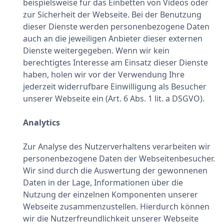
beispielsweise für das Einbetten von Videos oder
zur Sicherheit der Webseite. Bei der Benutzung
dieser Dienste werden personenbezogene Daten
auch an die jeweiligen Anbieter dieser externen
Dienste weitergegeben. Wenn wir kein
berechtigtes Interesse am Einsatz dieser Dienste
haben, holen wir vor der Verwendung Ihre
jederzeit widerrufbare Einwilligung als Besucher
unserer Webseite ein (Art. 6 Abs. 1 lit. a DSGVO).
Analytics
Zur Analyse des Nutzerverhaltens verarbeiten wir
personenbezogene Daten der Webseitenbesucher.
Wir sind durch die Auswertung der gewonnenen
Daten in der Lage, Informationen über die
Nutzung der einzelnen Komponenten unserer
Webseite zusammenzustellen. Hierdurch können
wir die Nutzerfreundlichkeit unserer Webseite