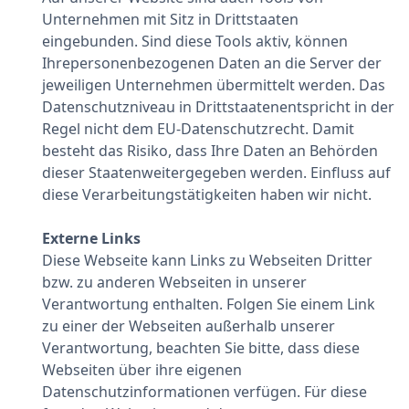
Unternehmen mit Sitz in Drittstaaten
eingebunden. Sind diese Tools aktiv, können
Ihrepersonenbezogenen Daten an die Server der
jeweiligen Unternehmen übermittelt werden. Das
Datenschutzniveau in Drittstaatenentspricht in der
Regel nicht dem EU-Datenschutzrecht. Damit
besteht das Risiko, dass Ihre Daten an Behörden
dieser Staatenweitergegeben werden. Einfluss auf
diese Verarbeitungstätigkeiten haben wir nicht.
Externe Links
Diese Webseite kann Links zu Webseiten Dritter
bzw. zu anderen Webseiten in unserer
Verantwortung enthalten. Folgen Sie einem Link
zu einer der Webseiten außerhalb unserer
Verantwortung, beachten Sie bitte, dass diese
Webseiten über ihre eigenen
Datenschutzinformationen verfügen. Für diese