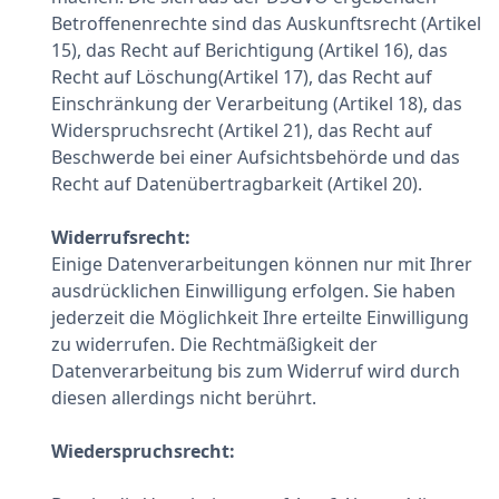
Betroffenenrechte sind das Auskunftsrecht (Artikel
15), das Recht auf Berichtigung (Artikel 16), das
Recht auf Löschung(Artikel 17), das Recht auf
Einschränkung der Verarbeitung (Artikel 18), das
Widerspruchsrecht (Artikel 21), das Recht auf
Beschwerde bei einer Aufsichtsbehörde und das
Recht auf Datenübertragbarkeit (Artikel 20).
Widerrufsrecht:
Einige Datenverarbeitungen können nur mit Ihrer
ausdrücklichen Einwilligung erfolgen. Sie haben
jederzeit die Möglichkeit Ihre erteilte Einwilligung
zu widerrufen. Die Rechtmäßigkeit der
Datenverarbeitung bis zum Widerruf wird durch
diesen allerdings nicht berührt.
Wiederspruchsrecht: