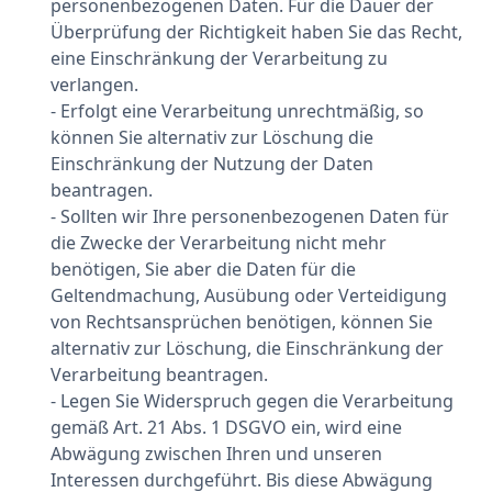
personenbezogenen Daten. Für die Dauer der
Überprüfung der Richtigkeit haben Sie das Recht,
eine Einschränkung der Verarbeitung zu
verlangen.
- Erfolgt eine Verarbeitung unrechtmäßig, so
können Sie alternativ zur Löschung die
Einschränkung der Nutzung der Daten
beantragen.
- Sollten wir Ihre personenbezogenen Daten für
die Zwecke der Verarbeitung nicht mehr
benötigen, Sie aber die Daten für die
Geltendmachung, Ausübung oder Verteidigung
von Rechtsansprüchen benötigen, können Sie
alternativ zur Löschung, die Einschränkung der
Verarbeitung beantragen.
- Legen Sie Widerspruch gegen die Verarbeitung
gemäß Art. 21 Abs. 1 DSGVO ein, wird eine
Abwägung zwischen Ihren und unseren
Interessen durchgeführt. Bis diese Abwägung