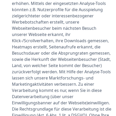
erhöhen. Mittels der eingesetzten Analyse-Tools
könnten z.B. Nutzerprofile für die Ausspielung
zielgerichteter oder interessenbezogener
Werbebotschaften erstellt, unsere
Webseitenbesucher beim nächsten Besuch
unserer Webseite erkannt, ihr
Klick-/Scrollverhalten, ihre Downloads gemessen,
Heatmaps erstellt, Seitenaufrufe erkannt, die
Besuchsdauer oder die Absprungraten gemessen,
sowie die Herkunft der Webseitenbesucher (Stadt,
Land, von welcher Seite kommt der Besucher)
zurückverfolgt werden. Mit Hilfe der Analyse-Tools
lassen sich unsere Marktforschungs- und
Marketingaktivitäten verbessern. Zu einer
Verarbeitung kommt es nur, wenn Sie in diese
Datenverarbeitung (über unser
Einwilligungsbanner auf der Webseite)einwilligen.
Die Rechtsgrundlage für diese Verarbeitung ist die
Einwilligung (Art. 6 Abs. 1 lit. a DSGVO). Ohne Ihre