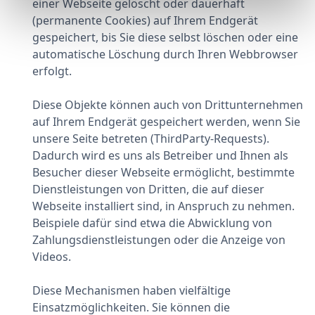
einer Webseite gelöscht oder dauerhaft
(permanente Cookies) auf Ihrem Endgerät
gespeichert, bis Sie diese selbst löschen oder eine
automatische Löschung durch Ihren Webbrowser
erfolgt.
Diese Objekte können auch von Drittunternehmen
auf Ihrem Endgerät gespeichert werden, wenn Sie
unsere Seite betreten (ThirdParty-Requests).
Dadurch wird es uns als Betreiber und Ihnen als
Besucher dieser Webseite ermöglicht, bestimmte
Dienstleistungen von Dritten, die auf dieser
Webseite installiert sind, in Anspruch zu nehmen.
Beispiele dafür sind etwa die Abwicklung von
Zahlungsdienstleistungen oder die Anzeige von
Videos.
Diese Mechanismen haben vielfältige
Einsatzmöglichkeiten. Sie können die