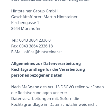
Hintsteiner Group GmbH
Geschäftsführer: Martin Hintsteiner
Kirchengasse 1
8644 Mürzhofen
Tel.: 0043 3864 2336 0
Fax: 0043 3864 2336 18
E-Mail: office@hintsteiner.at
Allgemeines zur Datenverarbeitung
Rechtsgrundlage für die Verarbeitung
personenbezogener Daten
Nach Maßgabe des Art. 13 DSGVO teilen wir Ihnen
die Rechtsgrundlagen unserer
Datenverarbeitungen mit. Sofern die
Rechtsgrundlage im Datenschutzhinweis nicht