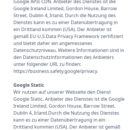
Google APIs CDN. Anbieter des Dienstes ist die
Google Ireland Limited, Gordon House, Barrow
Street, Dublin 4, Irland. Durch die Nutzung des
Dienstes kann es zu einer Datenübertragung in
ein Drittland kommen (USA). Der Anbieter ist
gemäß EU-U.S.Data Privacy Framework zertifiziert
und bietet daher ein angemessenes
Datenschutzniveau. Weitere Informationen sind in
den Datenschutzinformationen des Anbieters
unter folgender URL zu finden:
https://business.safety.google/privacy.
Google Static
Wir nutzen auf unserer Webseite den Dienst
Google Static. Anbieter des Dienstes ist die Google
Ireland Limited, Gordon House, Barrow Street,
Dublin 4, Irland.Durch die Nutzung des Dienstes
kann es zu einer Datenübertragung in ein
Drittland kommen (USA). Der Anbieter ist gemäß