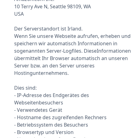
10 Terry Ave N, Seattle 98109, WA
USA
Der Serverstandort ist Irland.
Wenn Sie unsere Webseite aufrufen, erheben und
speichern wir automatisch Informationen in
sogenannten Server-Logfiles. DieseInformationen
übermittelt Ihr Browser automatisch an unseren
Server bzw. an den Server unseres
Hostingunternehmens.
Dies sind:
- IP-Adresse des Endgerätes des
Webseitenbesuchers
- Verwendetes Gerät
- Hostname des zugreifenden Rechners
- Betriebssystem des Besuchers
- Browsertyp und Version