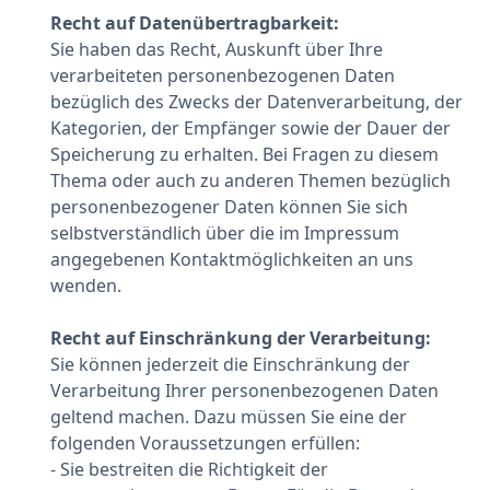
Recht auf Datenübertragbarkeit:
Sie haben das Recht, Auskunft über Ihre
verarbeiteten personenbezogenen Daten
bezüglich des Zwecks der Datenverarbeitung, der
Kategorien, der Empfänger sowie der Dauer der
Speicherung zu erhalten. Bei Fragen zu diesem
Thema oder auch zu anderen Themen bezüglich
personenbezogener Daten können Sie sich
selbstverständlich über die im Impressum
angegebenen Kontaktmöglichkeiten an uns
wenden.
Recht auf Einschränkung der Verarbeitung:
Sie können jederzeit die Einschränkung der
Verarbeitung Ihrer personenbezogenen Daten
geltend machen. Dazu müssen Sie eine der
folgenden Voraussetzungen erfüllen:
- Sie bestreiten die Richtigkeit der