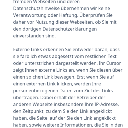
fremden Webseiten und deren
Datenschutzhinweise übernehmen wir keine
Verantwortung oder Haftung. Überprüfen Sie
daher vor Nutzung dieser Webseiten, ob Sie mit
den dortigen Datenschutzerklärungen
einverstanden sind.
Externe Links erkennen Sie entweder daran, dass
sie farblich etwas abgesetzt vom restlichen Text
oder unterstrichen dargestellt werden. Ihr Cursor
zeigt Ihnen externe Links an, wenn Sie diesen über
einen solchen Link bewegen. Erst wenn Sie auf
einen externen Link klicken, werden Ihre
personenbezogenen Daten zum Ziel des Links
übertragen. Dabei erhält der Betreiber der
anderen Webseite insbesondere Ihre IP-Adresse,
den Zeitpunkt, zu dem Sie den Link angeklickt
haben, die Seite, auf der Sie den Link angeklickt
haben, sowie weitere Informationen, die Sie in den