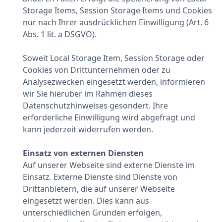
Storage Items, Session Storage Items und Cookies
nur nach Ihrer ausdrücklichen Einwilligung (Art. 6
Abs. 1 lit. a DSGVO).
Soweit Local Storage Item, Session Storage oder
Cookies von Drittunternehmen oder zu
Analysezwecken eingesetzt werden, informieren
wir Sie hierüber im Rahmen dieses
Datenschutzhinweises gesondert. Ihre
erforderliche Einwilligung wird abgefragt und
kann jederzeit widerrufen werden.
Einsatz von externen Diensten
Auf unserer Webseite sind externe Dienste im
Einsatz. Externe Dienste sind Dienste von
Drittanbietern, die auf unserer Webseite
eingesetzt werden. Dies kann aus
unterschiedlichen Gründen erfolgen,