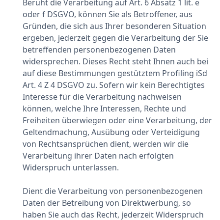
Beruht die Verarbeitung auf Art. 6 Absatz 1 lit. e
oder f DSGVO, können Sie als Betroffener, aus
Gründen, die sich aus Ihrer besonderen Situation
ergeben, jederzeit gegen die Verarbeitung der Sie
betreffenden personenbezogenen Daten
widersprechen. Dieses Recht steht Ihnen auch bei
auf diese Bestimmungen gestütztem Profiling iSd
Art. 4 Z 4 DSGVO zu. Sofern wir kein Berechtigtes
Interesse für die Verarbeitung nachweisen
können, welche Ihre Interessen, Rechte und
Freiheiten überwiegen oder eine Verarbeitung, der
Geltendmachung, Ausübung oder Verteidigung
von Rechtsansprüchen dient, werden wir die
Verarbeitung ihrer Daten nach erfolgten
Widerspruch unterlassen.
Dient die Verarbeitung von personenbezogenen
Daten der Betreibung von Direktwerbung, so
haben Sie auch das Recht, jederzeit Widerspruch