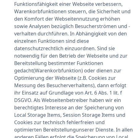
Funktionsfähigkeit einer Webseite verbessern,
Warenkorbfunktionen steuern, die Sicherheit und
den Komfort der Webseitennutzung erhöhen
sowie Analysen bezüglich Besucherströmen und -
verhalten durchführen. In Abhängigkeit von den
einzelnen Funktionen sind diese
datenschutzrechtlich einzuordnen. Sind sie
notwendig für den Betrieb der Webseite und zur
Bereitstellung bestimmter Funktionen
gedacht(Warenkorbfunktion) oder dienen zur
Optimierung der Webseite (z.B. Cookies zur
Messung des Besucherverhaltens), dann erfolgt
ihr Einsatz auf Grundlage von Art. 6 Abs. 1 lit. f
DSGVO. Als Webseitenbetreiber haben wir ein
berechtigtes Interesse an der Speicherung von
Local Storage Items, Session Storage Items und
Cookies zur technisch fehlerfreien und
optimierten Bereitstellungunserer Dienste. In allen
anderen Fällen erfolgt die Speicherung von Local