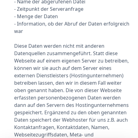
- Name der abgerufenen Datei
- Zeitpunkt der Serveranfrage
- Menge der Daten
- Information, ob der Abruf der Daten erfolgreich
war
Diese Daten werden nicht mit anderen
Datenquellen zusammengeführt. Statt diese
Webseite auf einem eigenen Server zu betreiben,
können wir sie auch auf dem Server eines
externen Dienstleisters (Hostingunternehmen)
betreiben lassen, den wir in diesem Fall weiter
oben genannt haben. Die von dieser Webseite
erfassten personenbezogenen Daten werden
dann auf den Servern des Hostingunternehmens
gespeichert. Ergänzend zu den oben genannten
Daten speichert der Webhoster für uns z.B. auch
Kontaktanfragen, Kontaktdaten, Namen,
Webseitezugriffsdaten, Meta- und