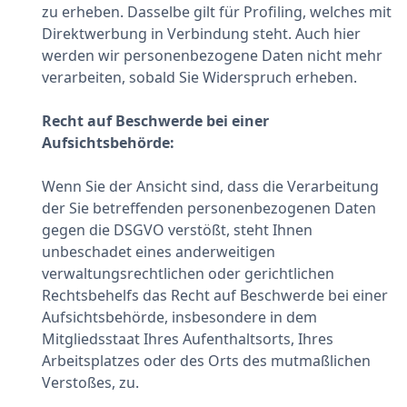
zu erheben. Dasselbe gilt für Profiling, welches mit
Direktwerbung in Verbindung steht. Auch hier
werden wir personenbezogene Daten nicht mehr
verarbeiten, sobald Sie Widerspruch erheben.
Recht auf Beschwerde bei einer
Aufsichtsbehörde:
Wenn Sie der Ansicht sind, dass die Verarbeitung
der Sie betreffenden personenbezogenen Daten
gegen die DSGVO verstößt, steht Ihnen
unbeschadet eines anderweitigen
verwaltungsrechtlichen oder gerichtlichen
Rechtsbehelfs das Recht auf Beschwerde bei einer
Aufsichtsbehörde, insbesondere in dem
Mitgliedsstaat Ihres Aufenthaltsorts, Ihres
Arbeitsplatzes oder des Orts des mutmaßlichen
Verstoßes, zu.