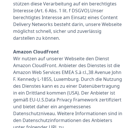
stützen diese Verarbeitung auf ein berechtigtes
Interesse (Art. 6 Abs. 1 lit. f DSGVO).Unser
berechtigtes Interesse am Einsatz eines Content
Delivery Networks besteht darin, unsere Webseite
möglichst schnell, sicher und zuverlässig
darstellen zu können.
Amazon CloudFront
Wir nutzen auf unserer Webseite den Dienst
Amazon CloudFront. Anbieter des Dienstes ist die
Amazon Web Services EMEA S.à r.l.,38 Avenue John
F. Kennedy L-1855, Luxemburg. Durch die Nutzung
des Dienstes kann es zu einer Datenübertragung
in ein Drittland kommen (USA). Der Anbieter ist
gemäß EU-U.S.Data Privacy Framework zertifiziert
und bietet daher ein angemessenes
Datenschutzniveau. Weitere Informationen sind in
den Datenschutzinformationen des Anbieters
unter folgender URL zu