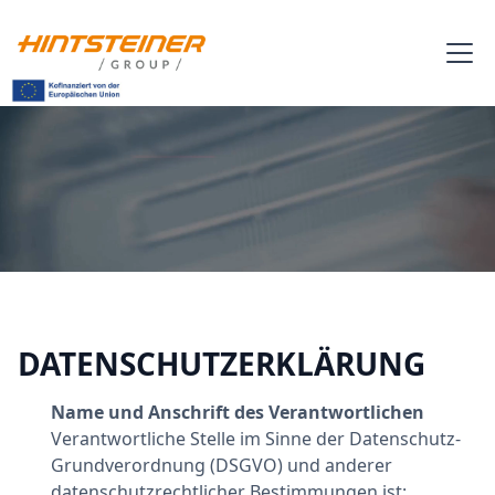
DATENSCHUTZERKLÄRUNG
Name und Anschrift des Verantwortlichen
Verantwortliche Stelle im Sinne der Datenschutz-
Grundverordnung (DSGVO) und anderer
datenschutzrechtlicher Bestimmungen ist: