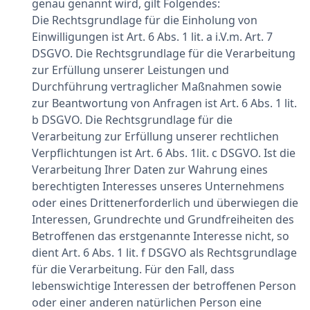
genau genannt wird, gilt Folgendes:
Die Rechtsgrundlage für die Einholung von
Einwilligungen ist Art. 6 Abs. 1 lit. a i.V.m. Art. 7
DSGVO. Die Rechtsgrundlage für die Verarbeitung
zur Erfüllung unserer Leistungen und
Durchführung vertraglicher Maßnahmen sowie
zur Beantwortung von Anfragen ist Art. 6 Abs. 1 lit.
b DSGVO. Die Rechtsgrundlage für die
Verarbeitung zur Erfüllung unserer rechtlichen
Verpflichtungen ist Art. 6 Abs. 1lit. c DSGVO. Ist die
Verarbeitung Ihrer Daten zur Wahrung eines
berechtigten Interesses unseres Unternehmens
oder eines Drittenerforderlich und überwiegen die
Interessen, Grundrechte und Grundfreiheiten des
Betroffenen das erstgenannte Interesse nicht, so
dient Art. 6 Abs. 1 lit. f DSGVO als Rechtsgrundlage
für die Verarbeitung. Für den Fall, dass
lebenswichtige Interessen der betroffenen Person
oder einer anderen natürlichen Person eine