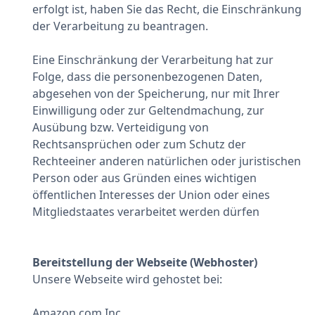
erfolgt ist, haben Sie das Recht, die Einschränkung
der Verarbeitung zu beantragen.
Eine Einschränkung der Verarbeitung hat zur
Folge, dass die personenbezogenen Daten,
abgesehen von der Speicherung, nur mit Ihrer
Einwilligung oder zur Geltendmachung, zur
Ausübung bzw. Verteidigung von
Rechtsansprüchen oder zum Schutz der
Rechteeiner anderen natürlichen oder juristischen
Person oder aus Gründen eines wichtigen
öffentlichen Interesses der Union oder eines
Mitgliedstaates verarbeitet werden dürfen
Bereitstellung der Webseite (Webhoster)
Unsere Webseite wird gehostet bei:
Amazon.com Inc.