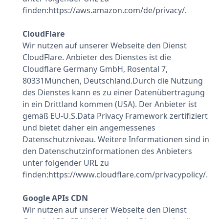
finden:https://aws.amazon.com/de/privacy/.
CloudFlare
Wir nutzen auf unserer Webseite den Dienst
CloudFlare. Anbieter des Dienstes ist die
Cloudflare Germany GmbH, Rosental 7,
80331München, Deutschland.Durch die Nutzung
des Dienstes kann es zu einer Datenübertragung
in ein Drittland kommen (USA). Der Anbieter ist
gemäß EU-U.S.Data Privacy Framework zertifiziert
und bietet daher ein angemessenes
Datenschutzniveau. Weitere Informationen sind in
den Datenschutzinformationen des Anbieters
unter folgender URL zu
finden:https://www.cloudflare.com/privacypolicy/.
Google APIs CDN
Wir nutzen auf unserer Webseite den Dienst