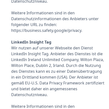
Datenschutzniveau.
Weitere Informationen sind in den
Datenschutzinformationen des Anbieters unter
folgender URL zu finden:
https://business.safety.google/privacy.
LinkedIn Insight Tag
Wir nutzen auf unserer Webseite den Dienst
LinkedIn Insight Tag. Anbieter des Dienstes ist die
LinkedIn Ireland Unlimited Company, Wilton Plaza,
Wilton Place, Dublin 2, Irland. Durch die Nutzung
des Dienstes kann es zu einer Datenübertragung
in ein Drittland kommen (USA). Der Anbieter ist
gemäß EU-U.S. Data Privacy Framework zertifiziert
und bietet daher ein angemessenes
Datenschutzniveau.
Weitere Informationen sind in den