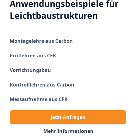
Anwendungsbeispiele für
Leichtbaustrukturen
Montagelehre aus Carbon
Prüflehren aus CFK
Vorrichtungsbau
Kontrolllehren aus Carbon
Messaufnahme aus CFK
Jetzt Anfragen
Mehr Informationen