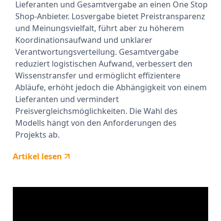
Lieferanten und Gesamtvergabe an einen One Stop
Shop-Anbieter. Losvergabe bietet Preistransparenz
und Meinungsvielfalt, führt aber zu höherem
Koordinationsaufwand und unklarer
Verantwortungsverteilung. Gesamtvergabe
reduziert logistischen Aufwand, verbessert den
Wissenstransfer und ermöglicht effizientere
Abläufe, erhöht jedoch die Abhängigkeit von einem
Lieferanten und vermindert
Preisvergleichsmöglichkeiten. Die Wahl des
Modells hängt von den Anforderungen des
Projekts ab.
Artikel lesen