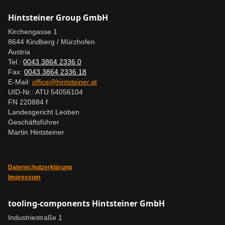
Hintsteiner Group GmbH
Kirchengasse 1
8644 Kindberg / Mürzhofen
Austria
Tel.:
0043 3864 2336 0
Fax:
0043 3864 2336 18
E-Mail:
office@hintsteiner.at
UID-Nr.: ATU 54056104
FN 220884 f
Landesgericht Leoben
Geschäftsführer
Martin Hintsteiner
Datenschutzerklärung
Impressum
tooling-components Hintsteiner GmbH
Industriestraße 1