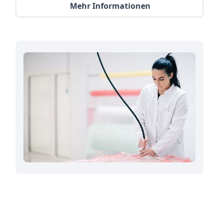
Mehr Informationen