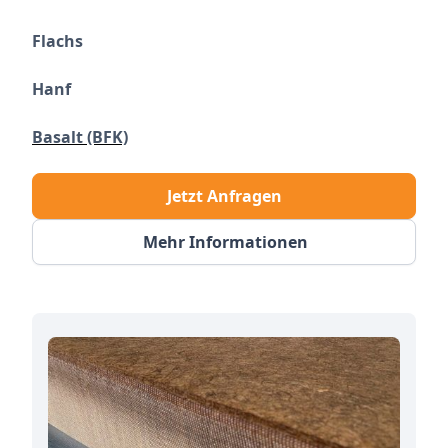
Flachs
Hanf
Basalt (BFK)
Jetzt Anfragen
Mehr Informationen