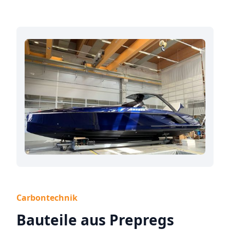
Carbontechnik
Bauteile aus Prepregs