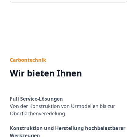
Carbontechnik
Wir bieten Ihnen
Full Service-Lösungen
Von der Konstruktion von Urmodellen bis zur
Oberflächenveredelung
Konstruktion und Herstellung hochbelastbarer
Werkzeugen