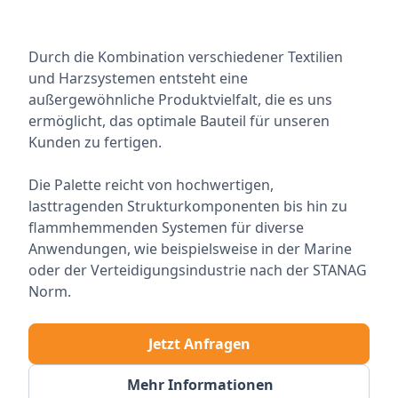
Durch die Kombination verschiedener Textilien
und Harzsystemen entsteht eine
außergewöhnliche Produktvielfalt, die es uns
ermöglicht, das optimale Bauteil für unseren
Kunden zu fertigen.
Die Palette reicht von hochwertigen,
lasttragenden Strukturkomponenten bis hin zu
flammhemmenden Systemen für diverse
Anwendungen, wie beispielsweise in der Marine
oder der Verteidigungsindustrie nach der STANAG
Norm.
Jetzt Anfragen
Mehr Informationen