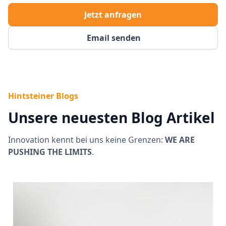
Jetzt anfragen
Email senden
Hintsteiner Blogs
Unsere neuesten Blog Artikel
Innovation kennt bei uns keine Grenzen:
WE ARE
PUSHING THE LIMITS
.