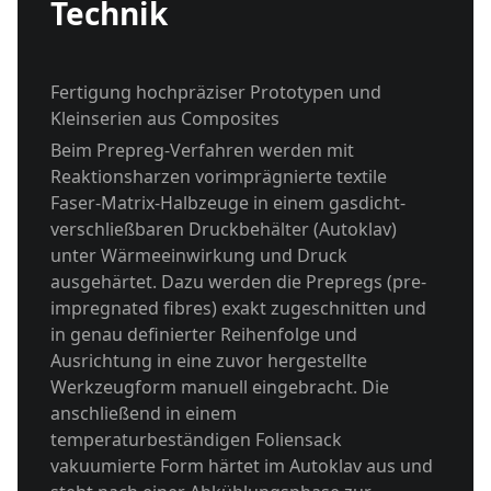
Technik
Fertigung hochpräziser Prototypen und
Kleinserien aus Composites
Beim Prepreg-Verfahren werden mit
Reaktionsharzen vorimprägnierte textile
Faser-Matrix-Halbzeuge in einem gasdicht-
verschließbaren Druckbehälter (Autoklav)
unter Wärmeeinwirkung und Druck
ausgehärtet. Dazu werden die Prepregs (pre-
impregnated fibres) exakt zugeschnitten und
in genau definierter Reihenfolge und
Ausrichtung in eine zuvor hergestellte
Werkzeugform manuell eingebracht. Die
anschließend in einem
temperaturbeständigen Foliensack
vakuumierte Form härtet im Autoklav aus und