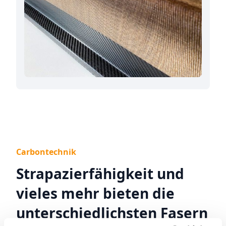
Carbontechnik
Strapazierfähigkeit und
vieles mehr bieten die
unterschiedlichsten Fasern