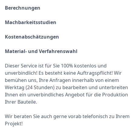
Berechnungen
Machbarkeitsstudien
Kostenabschätzungen
Material- und Verfahrenswahl
Dieser Service ist für Sie 100% kostenlos und
unverbindlich! Es besteht keine Auftragspflicht! Wir
bemühen uns, Ihre Anfragen innerhalb von einem
Werktag (24 Stunden) zu bearbeiten und unterbreiten
Ihnen ein unverbindliches Angebot für die Produktion
Ihrer Bauteile.
Wir beraten Sie auch gerne vorab telefonisch zu Ihrem
Projekt!