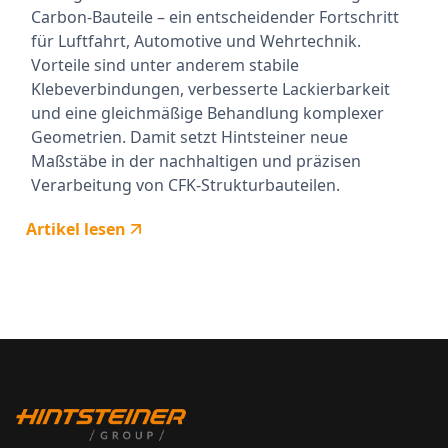
Carbon-Bauteile – ein entscheidender Fortschritt
für Luftfahrt, Automotive und Wehrtechnik.
Vorteile sind unter anderem stabile
Klebeverbindungen, verbesserte Lackierbarkeit
und eine gleichmäßige Behandlung komplexer
Geometrien. Damit setzt Hintsteiner neue
Maßstäbe in der nachhaltigen und präzisen
Verarbeitung von CFK-Strukturbauteilen.
Artikel lesen