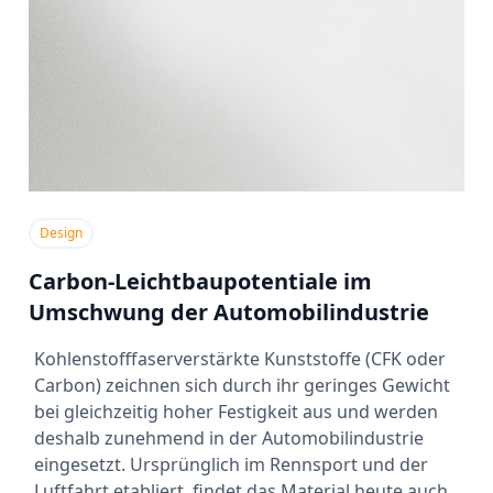
Design
Carbon-Leichtbaupotentiale im
Umschwung der Automobilindustrie
Kohlenstofffaserverstärkte Kunststoffe (CFK oder
Carbon) zeichnen sich durch ihr geringes Gewicht
bei gleichzeitig hoher Festigkeit aus und werden
deshalb zunehmend in der Automobilindustrie
eingesetzt. Ursprünglich im Rennsport und der
Luftfahrt etabliert, findet das Material heute auch