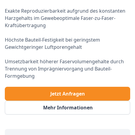
Exakte Reproduzierbarkeit aufgrund des konstanten
Harzgehalts im Gewebeoptimale Faser-zu-Faser-
Kraftübertragung
Höchste Bauteil-Festigkeit bei geringstem
Gewichtgeringer Luftporengehalt
Umsetzbarkeit höherer Faservolumengehalte durch
Trennung von Imprägniervorgang und Bauteil-
Formgebung
Jetzt Anfragen
Mehr Informationen