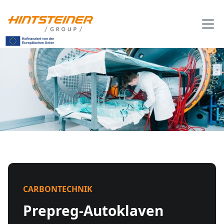
CARBONTECHNIK
Prepreg-Autoklaven