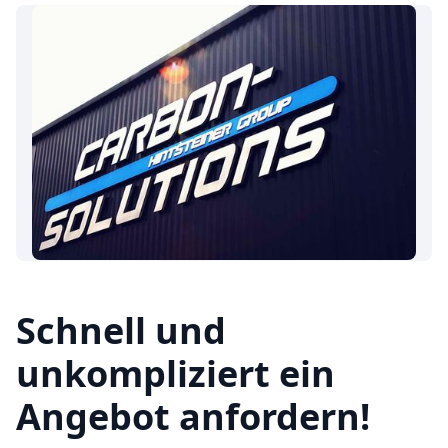
Schnell und
unkompliziert ein
Angebot anfordern!