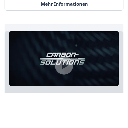
Mehr Informationen