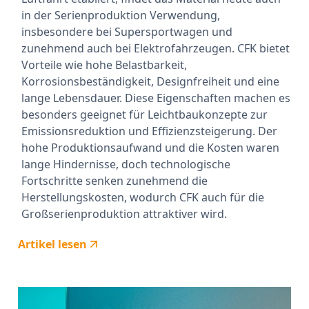
in der Serienproduktion Verwendung,
insbesondere bei Supersportwagen und
zunehmend auch bei Elektrofahrzeugen. CFK bietet
Vorteile wie hohe Belastbarkeit,
Korrosionsbeständigkeit, Designfreiheit und eine
lange Lebensdauer. Diese Eigenschaften machen es
besonders geeignet für Leichtbaukonzepte zur
Emissionsreduktion und Effizienzsteigerung. Der
hohe Produktionsaufwand und die Kosten waren
lange Hindernisse, doch technologische
Fortschritte senken zunehmend die
Herstellungskosten, wodurch CFK auch für die
Großserienproduktion attraktiver wird.
Artikel lesen