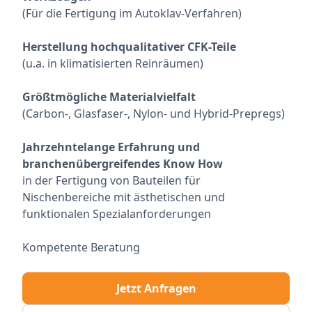
(Für die Fertigung im Autoklav-Verfahren)
Herstellung hochqualitativer CFK-Teile
(u.a. in klimatisierten Reinräumen)
Größtmögliche Materialvielfalt
(Carbon-, Glasfaser-, Nylon- und Hybrid-Prepregs)
Jahrzehntelange Erfahrung
und
branchenübergreifendes Know How
in der Fertigung von Bauteilen für
Nischenbereiche mit ästhetischen und
funktionalen Spezialanforderungen
Kompetente Beratung
Jetzt Anfragen