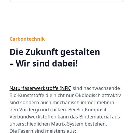
Carbontechnik
Die Zukunft gestalten
– Wir sind dabei!
Naturfaserwerkstoffe (NFK)
sind nachwachsende
Bio-Kunststoffe die nicht nur Ökologisch attraktiv
sind sondern auch mechanisch immer mehr in
den Vordergrund rücken. Bei Bio-Komposit
Verbundwerkstoffen kann das Bindematerial aus
unterschiedlichen Matrix-System bestehen.
Die Fasern sind meistens aus: