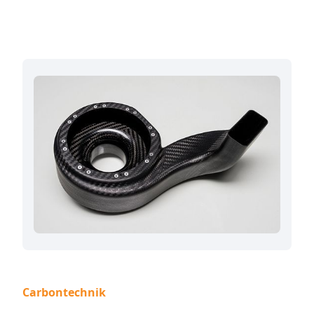
Carbontechnik