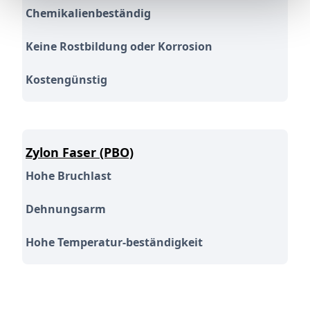
Chemikalienbeständig
Keine Rostbildung oder Korrosion
Kostengünstig
Zylon Faser (PBO)
Hohe Bruchlast
Dehnungsarm
Hohe Temperatur-beständigkeit