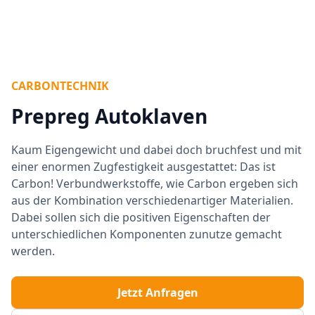
CARBONTECHNIK
Prepreg Autoklaven
Kaum Eigengewicht und dabei doch bruchfest und mit
einer enormen Zugfestigkeit ausgestattet: Das ist
Carbon! Verbundwerkstoffe, wie Carbon ergeben sich
aus der Kombination verschiedenartiger Materialien.
Dabei sollen sich die positiven Eigenschaften der
unterschiedlichen Komponenten zunutze gemacht
werden.
Jetzt Anfragen