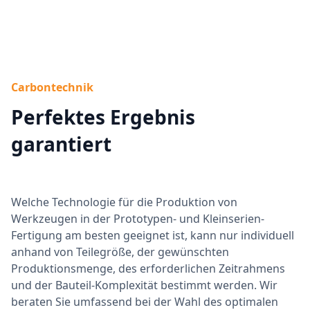
Carbontechnik
Perfektes Ergebnis
garantiert
Welche Technologie für die Produktion von
Werkzeugen in der Prototypen- und Kleinserien-
Fertigung am besten geeignet ist, kann nur individuell
anhand von Teilegröße, der gewünschten
Produktionsmenge, des erforderlichen Zeitrahmens
und der Bauteil-Komplexität bestimmt werden. Wir
beraten Sie umfassend bei der Wahl des optimalen