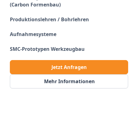
(Carbon Formenbau)
Produktionslehren / Bohrlehren
Aufnahmesysteme
SMC-Prototypen Werkzeugbau
Jetzt Anfragen
Mehr Informationen