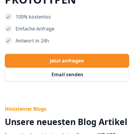
100% kostenlos
Einfache Anfrage
Antwort in 24h
Jetzt anfragen
Email senden
Hintsteiner Blogs
Unsere neuesten Blog Artikel