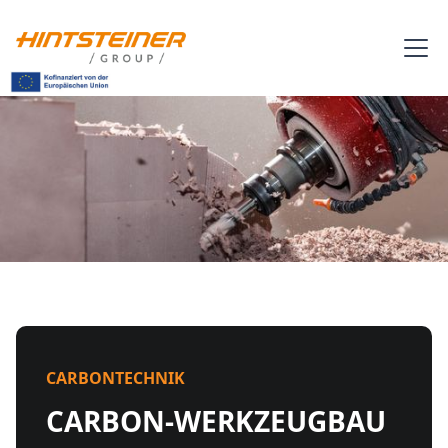
CARBONTECHNIK
CARBON-WERKZEUGBAU