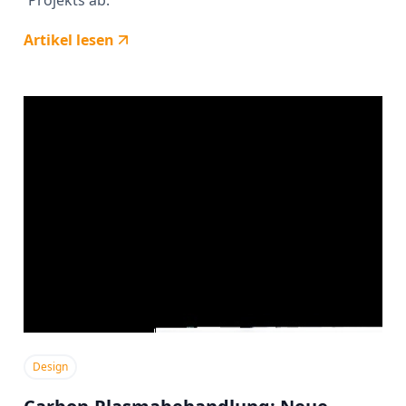
Artikel lesen
Design