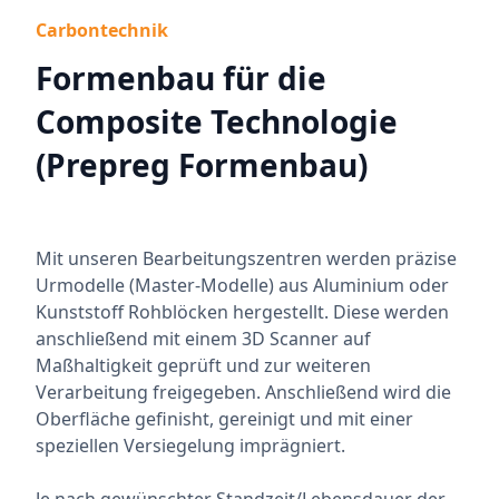
Carbontechnik
Formenbau für die
Composite Technologie
(Prepreg Formenbau)
Mit unseren Bearbeitungszentren werden präzise
Urmodelle (Master-Modelle) aus Aluminium oder
Kunststoff Rohblöcken hergestellt. Diese werden
anschließend mit einem 3D Scanner auf
Maßhaltigkeit geprüft und zur weiteren
Verarbeitung freigegeben. Anschließend wird die
Oberfläche gefinisht, gereinigt und mit einer
speziellen Versiegelung imprägniert.
Je nach gewünschter Standzeit/Lebensdauer der