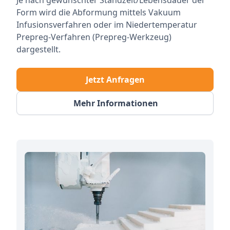
Form wird die Abformung mittels Vakuum
Infusionsverfahren oder im Niedertemperatur
Prepreg-Verfahren (Prepreg-Werkzeug)
dargestellt.
Jetzt Anfragen
Mehr Informationen