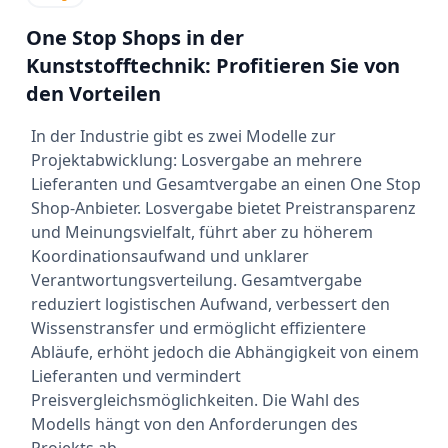
One Stop Shops in der
Kunststofftechnik: Profitieren Sie von
den Vorteilen
In der Industrie gibt es zwei Modelle zur
Projektabwicklung: Losvergabe an mehrere
Lieferanten und Gesamtvergabe an einen One Stop
Shop-Anbieter. Losvergabe bietet Preistransparenz
und Meinungsvielfalt, führt aber zu höherem
Koordinationsaufwand und unklarer
Verantwortungsverteilung. Gesamtvergabe
reduziert logistischen Aufwand, verbessert den
Wissenstransfer und ermöglicht effizientere
Abläufe, erhöht jedoch die Abhängigkeit von einem
Lieferanten und vermindert
Preisvergleichsmöglichkeiten. Die Wahl des
Modells hängt von den Anforderungen des
Projekts ab.