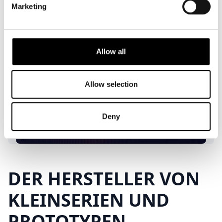
Marketing
Allow all
Allow selection
Deny
DER HERSTELLER VON
KLEINSERIEN UND
PROTOTYPEN