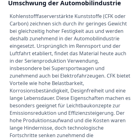
Umschwung der Automobilindustrie
Kohlenstofffaserverstärkte Kunststoffe (CFK oder
Carbon) zeichnen sich durch ihr geringes Gewicht
bei gleichzeitig hoher Festigkeit aus und werden
deshalb zunehmend in der Automobilindustrie
eingesetzt. Ursprünglich im Rennsport und der
Luftfahrt etabliert, findet das Material heute auch
in der Serienproduktion Verwendung,
insbesondere bei Supersportwagen und
zunehmend auch bei Elektrofahrzeugen. CFK bietet
Vorteile wie hohe Belastbarkeit,
Korrosionsbeständigkeit, Designfreiheit und eine
lange Lebensdauer. Diese Eigenschaften machen es
besonders geeignet für Leichtbaukonzepte zur
Emissionsreduktion und Effizienzsteigerung. Der
hohe Produktionsaufwand und die Kosten waren
lange Hindernisse, doch technologische
Fortschritte senken zunehmend die