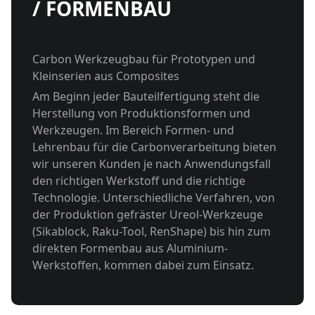
/ FORMENBAU
Carbon Werkzeugbau für Prototypen und
Kleinserien aus Composites
Am Beginn jeder Bauteilfertigung steht die
Herstellung von Produktionsformen und
Werkzeugen. Im Bereich Formen- und
Lehrenbau für die Carbonverarbeitung bieten
wir unseren Kunden je nach Anwendungsfall
den richtigen Werkstoff und die richtige
Technologie. Unterschiedliche Verfahren, von
der Produktion gefräster Ureol-Werkzeuge
(Sikablock, Raku-Tool, RenShape) bis hin zum
direkten Formenbau aus Aluminium-
Werkstoffen, kommen dabei zum Einsatz.