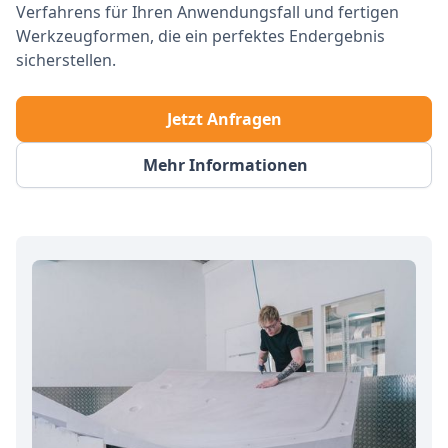
Verfahrens für Ihren Anwendungsfall und fertigen
Werkzeugformen, die ein perfektes Endergebnis
sicherstellen.
Jetzt Anfragen
Mehr Informationen