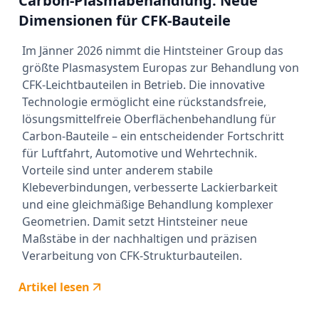
Carbon-Plasmabehandlung: Neue
Dimensionen für CFK-Bauteile
Im Jänner 2026 nimmt die Hintsteiner Group das
größte Plasmasystem Europas zur Behandlung von
CFK-Leichtbauteilen in Betrieb. Die innovative
Technologie ermöglicht eine rückstandsfreie,
lösungsmittelfreie Oberflächenbehandlung für
Carbon-Bauteile – ein entscheidender Fortschritt
für Luftfahrt, Automotive und Wehrtechnik.
Vorteile sind unter anderem stabile
Klebeverbindungen, verbesserte Lackierbarkeit
und eine gleichmäßige Behandlung komplexer
Geometrien. Damit setzt Hintsteiner neue
Maßstäbe in der nachhaltigen und präzisen
Verarbeitung von CFK-Strukturbauteilen.
Artikel lesen