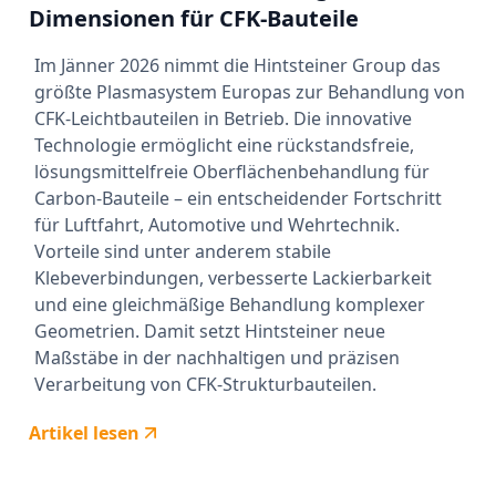
Dimensionen für CFK-Bauteile
Im Jänner 2026 nimmt die Hintsteiner Group das
größte Plasmasystem Europas zur Behandlung von
CFK-Leichtbauteilen in Betrieb. Die innovative
Technologie ermöglicht eine rückstandsfreie,
lösungsmittelfreie Oberflächenbehandlung für
Carbon-Bauteile – ein entscheidender Fortschritt
für Luftfahrt, Automotive und Wehrtechnik.
Vorteile sind unter anderem stabile
Klebeverbindungen, verbesserte Lackierbarkeit
und eine gleichmäßige Behandlung komplexer
Geometrien. Damit setzt Hintsteiner neue
Maßstäbe in der nachhaltigen und präzisen
Verarbeitung von CFK-Strukturbauteilen.
Artikel lesen