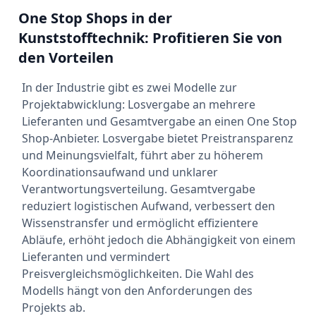
One Stop Shops in der
Kunststofftechnik: Profitieren Sie von
den Vorteilen
In der Industrie gibt es zwei Modelle zur
Projektabwicklung: Losvergabe an mehrere
Lieferanten und Gesamtvergabe an einen One Stop
Shop-Anbieter. Losvergabe bietet Preistransparenz
und Meinungsvielfalt, führt aber zu höherem
Koordinationsaufwand und unklarer
Verantwortungsverteilung. Gesamtvergabe
reduziert logistischen Aufwand, verbessert den
Wissenstransfer und ermöglicht effizientere
Abläufe, erhöht jedoch die Abhängigkeit von einem
Lieferanten und vermindert
Preisvergleichsmöglichkeiten. Die Wahl des
Modells hängt von den Anforderungen des
Projekts ab.