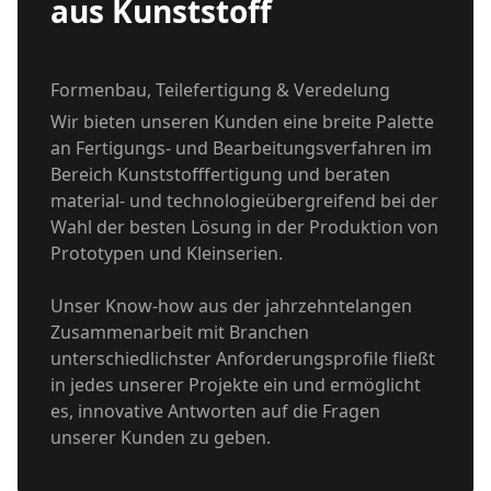
aus Kunststoff
Formenbau, Teilefertigung & Veredelung
Wir bieten unseren Kunden eine breite Palette
an Fertigungs- und Bearbeitungsverfahren im
Bereich Kunststofffertigung und beraten
material- und technologieübergreifend bei der
Wahl der besten Lösung in der Produktion von
Prototypen und Kleinserien.
Unser Know-how aus der jahrzehntelangen
Zusammenarbeit mit Branchen
unterschiedlichster Anforderungsprofile fließt
in jedes unserer Projekte ein und ermöglicht
es, innovative Antworten auf die Fragen
unserer Kunden zu geben.