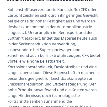
Kohlenstofffaserverstärkte Kunststoffe (CFK oder
Carbon) zeichnen sich durch ihr geringes Gewicht
bei gleichzeitig hoher Festigkeit aus und werden
deshalb zunehmend in der Automobilindustrie
eingesetzt. Ursprünglich im Rennsport und der
Luftfahrt etabliert, findet das Material heute auch
in der Serienproduktion Verwendung,
insbesondere bei Supersportwagen und
zunehmend auch bei Elektrofahrzeugen. CFK bietet
Vorteile wie hohe Belastbarkeit,
Korrosionsbeständigkeit, Designfreiheit und eine
lange Lebensdauer. Diese Eigenschaften machen es
besonders geeignet für Leichtbaukonzepte zur
Emissionsreduktion und Effizienzsteigerung. Der
hohe Produktionsaufwand und die Kosten waren
lange Hindernisse, doch technologische
Fortschritte senken zunehmend die