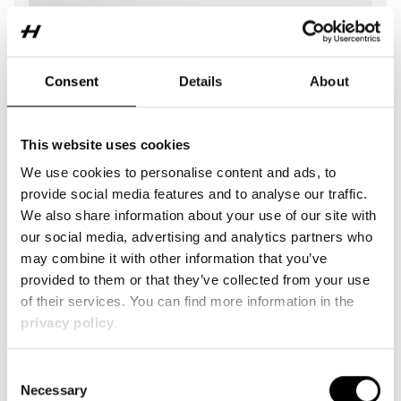
Consent
Details
About
This website uses cookies
We use cookies to personalise content and ads, to
provide social media features and to analyse our traffic.
We also share information about your use of our site with
our social media, advertising and analytics partners who
may combine it with other information that you’ve
provided to them or that they’ve collected from your use
of their services. You can find more information in the
privacy policy
.
Consent
Necessary
Selection