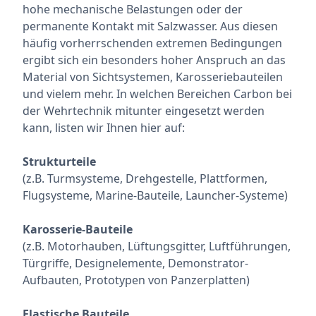
hohe mechanische Belastungen oder der
permanente Kontakt mit Salzwasser. Aus diesen
häufig vorherrschenden extremen Bedingungen
ergibt sich ein besonders hoher Anspruch an das
Material von Sichtsystemen, Karosseriebauteilen
und vielem mehr. In welchen Bereichen Carbon bei
der Wehrtechnik mitunter eingesetzt werden
kann, listen wir Ihnen hier auf:
Strukturteile
(z.B. Turmsysteme, Drehgestelle, Plattformen,
Flugsysteme, Marine-Bauteile, Launcher-Systeme)
Karosserie-Bauteile
(z.B. Motorhauben, Lüftungsgitter, Luftführungen,
Türgriffe, Designelemente, Demonstrator-
Aufbauten, Prototypen von Panzerplatten)
Elastische Bauteile