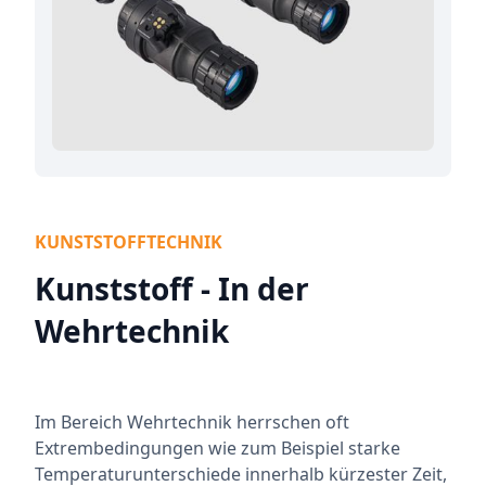
KUNSTSTOFFTECHNIK
Kunststoff - In der
Wehrtechnik
Im Bereich Wehrtechnik herrschen oft
Extrembedingungen wie zum Beispiel starke
Temperaturunterschiede innerhalb kürzester Zeit,