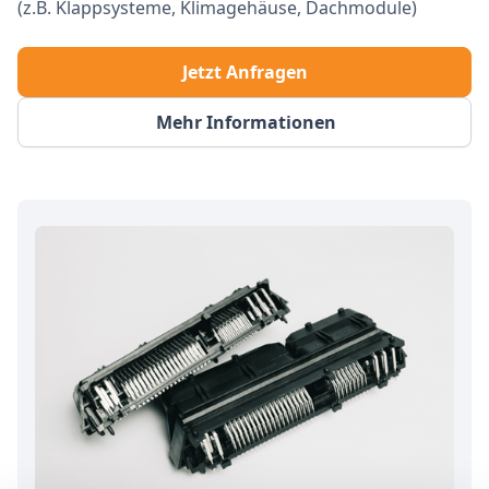
(z.B. Klappsysteme, Klimagehäuse, Dachmodule)
Jetzt Anfragen
Mehr Informationen