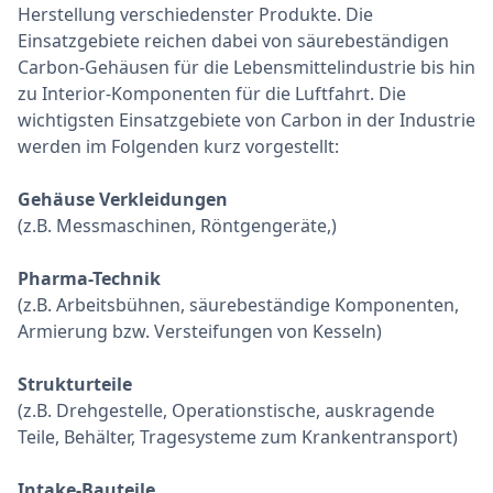
Herstellung verschiedenster Produkte. Die
Einsatzgebiete reichen dabei von säurebeständigen
Carbon-Gehäusen für die Lebensmittelindustrie bis hin
zu Interior-Komponenten für die Luftfahrt. Die
wichtigsten Einsatzgebiete von Carbon in der Industrie
werden im Folgenden kurz vorgestellt:
Gehäuse Verkleidungen
(z.B. Messmaschinen, Röntgengeräte,)
Pharma-Technik
(z.B. Arbeitsbühnen, säurebeständige Komponenten,
Armierung bzw. Versteifungen von Kesseln)
Strukturteile
(z.B. Drehgestelle, Operationstische, auskragende
Teile, Behälter, Tragesysteme zum Krankentransport)
Intake-Bauteile