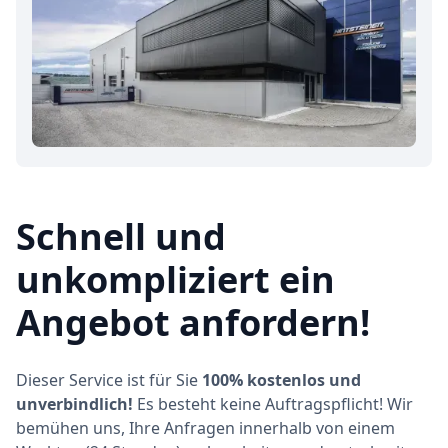
Schnell und
unkompliziert ein
Angebot anfordern!
Dieser Service ist für Sie
100% kostenlos und
unverbindlich!
Es besteht keine Auftragspflicht! Wir
bemühen uns, Ihre Anfragen innerhalb von einem