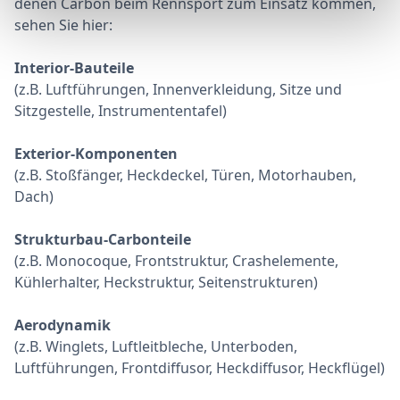
denen Carbon beim Rennsport zum Einsatz kommen,
sehen Sie hier:
Interior-Bauteile
(z.B. Luftführungen, Innenverkleidung, Sitze und
Sitzgestelle, Instrumententafel)
Exterior-Komponenten
(z.B. Stoßfänger, Heckdeckel, Türen, Motorhauben,
Dach)
Strukturbau-Carbonteile
(z.B. Monocoque, Frontstruktur, Crashelemente,
Kühlerhalter, Heckstruktur, Seitenstrukturen)
Aerodynamik
(z.B. Winglets, Luftleitbleche, Unterboden,
Luftführungen, Frontdiffusor, Heckdiffusor, Heckflügel)