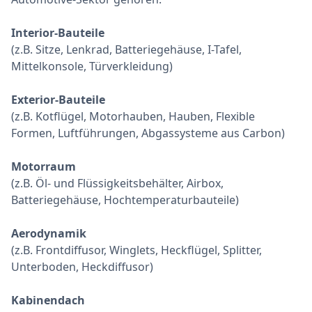
Interior-Bauteile
(z.B. Sitze, Lenkrad, Batteriegehäuse, I-Tafel,
Mittelkonsole, Türverkleidung)
Exterior-Bauteile
(z.B. Kotflügel, Motorhauben, Hauben, Flexible
Formen, Luftführungen, Abgassysteme aus Carbon)
Motorraum
(z.B. Öl- und Flüssigkeitsbehälter, Airbox,
Batteriegehäuse, Hochtemperaturbauteile)
Aerodynamik
(z.B. Frontdiffusor, Winglets, Heckflügel, Splitter,
Unterboden, Heckdiffusor)
Kabinendach