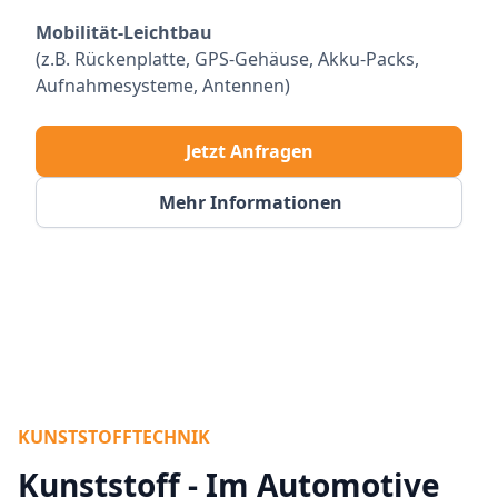
Mobilität-Leichtbau
(z.B. Rückenplatte, GPS-Gehäuse, Akku-Packs,
Aufnahmesysteme, Antennen)
Jetzt Anfragen
Mehr Informationen
KUNSTSTOFFTECHNIK
Kunststoff - Im Automotive