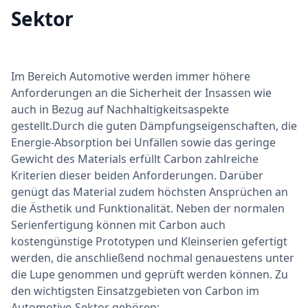
Sektor
Im Bereich Automotive werden immer höhere
Anforderungen an die Sicherheit der Insassen wie
auch in Bezug auf Nachhaltigkeitsaspekte
gestellt.Durch die guten Dämpfungseigenschaften, die
Energie-Absorption bei Unfällen sowie das geringe
Gewicht des Materials erfüllt Carbon zahlreiche
Kriterien dieser beiden Anforderungen. Darüber
genügt das Material zudem höchsten Ansprüchen an
die Ästhetik und Funktionalität. Neben der normalen
Serienfertigung können mit Carbon auch
kostengünstige Prototypen und Kleinserien gefertigt
werden, die anschließend nochmal genauestens unter
die Lupe genommen und geprüft werden können. Zu
den wichtigsten Einsatzgebieten von Carbon im
Automotive-Sektor gehören: