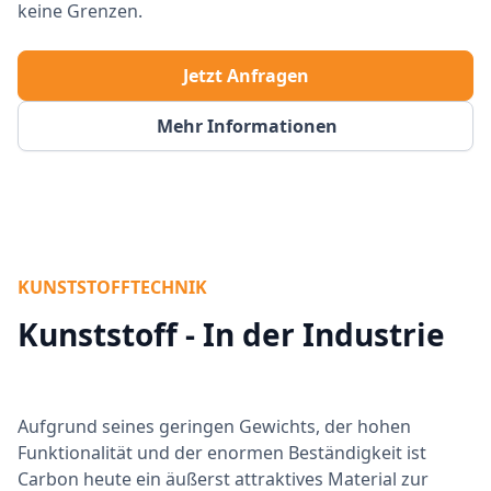
keine Grenzen.
Jetzt Anfragen
Mehr Informationen
KUNSTSTOFFTECHNIK
Kunststoff - In der Industrie
Aufgrund seines geringen Gewichts, der hohen
Funktionalität und der enormen Beständigkeit ist
Carbon heute ein äußerst attraktives Material zur