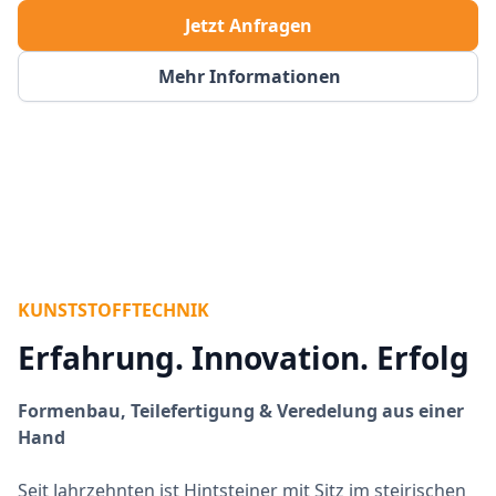
Jetzt Anfragen
Mehr Informationen
KUNSTSTOFFTECHNIK
Erfahrung. Innovation. Erfolg
Formenbau, Teilefertigung & Veredelung aus einer
Hand
Seit Jahrzehnten ist Hintsteiner mit Sitz im steirischen