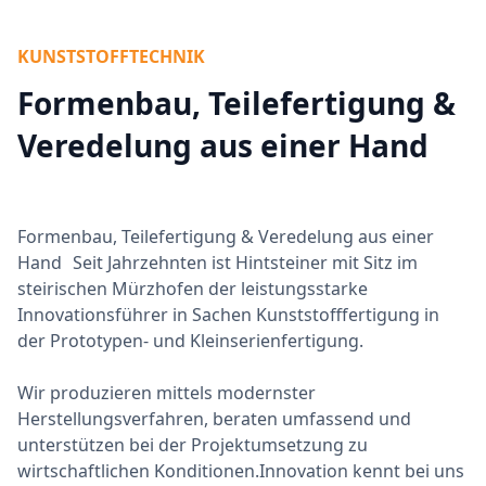
KUNSTSTOFFTECHNIK
Formenbau, Teilefertigung &
Veredelung aus einer Hand
Formenbau, Teilefertigung & Veredelung aus einer
Hand Seit Jahrzehnten ist Hintsteiner mit Sitz im
steirischen Mürzhofen der leistungsstarke
Innovationsführer in Sachen Kunststofffertigung in
der Prototypen- und Kleinserienfertigung.
Wir produzieren mittels modernster
Herstellungsverfahren, beraten umfassend und
unterstützen bei der Projektumsetzung zu
wirtschaftlichen Konditionen.Innovation kennt bei uns