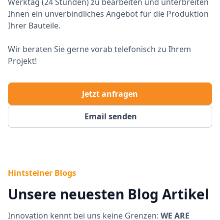
Werktag (24 Stunden) zu bearbeiten und unterbreiten
Ihnen ein unverbindliches Angebot für die Produktion
Ihrer Bauteile.
Wir beraten Sie gerne vorab telefonisch zu Ihrem
Projekt!
Jetzt anfragen
Email senden
Hintsteiner Blogs
Unsere neuesten Blog Artikel
Innovation kennt bei uns keine Grenzen:
WE ARE