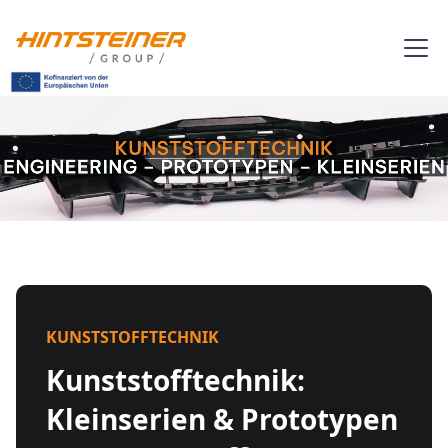
KUNSTSTOFFTECHNIK
Kunststofftechnik:
Kleinserien & Prototypen