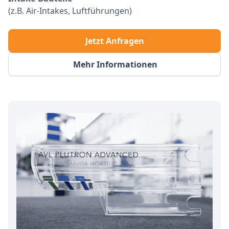
(z.B. Air-Intakes, Luftführungen)
Jetzt Anfragen
Mehr Informationen