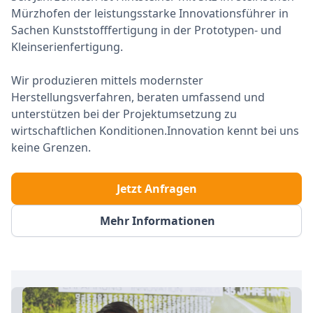
Mürzhofen der leistungsstarke Innovationsführer in
Sachen Kunststofffertigung in der Prototypen- und
Kleinserienfertigung.
Wir produzieren mittels modernster
Herstellungsverfahren, beraten umfassend und
unterstützen bei der Projektumsetzung zu
wirtschaftlichen Konditionen.Innovation kennt bei uns
keine Grenzen.
Jetzt Anfragen
Mehr Informationen