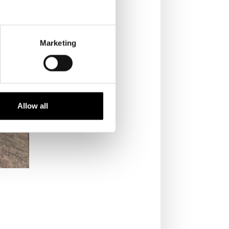
Marketing
Allow all