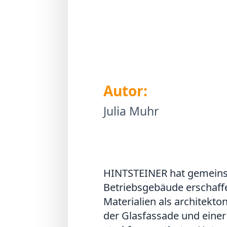
Autor:
Julia Muhr
HINTSTEINER hat gemeinsa
Betriebsgebäude erschaffe
Materialien als architekt
der Glasfassade und einer